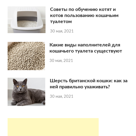
Советы по обучению котят и
котов пользованию кошачьим
туалетом
30 мая, 2021
Какие виды наполнителей для
кошачьего туалета существуют
30 мая, 2021
Шерсть британской кошки: как за
ней правильно ухаживать?
30 мая, 2021