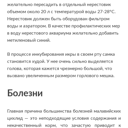
желательно пересадить в отдельный нерестовик
объемом около 20 л с температурой воды 27-28°С.
Нерестовик должен быть оборудован фильтром
воды и аэратором. В качестве профилактических мер
в воду нерестового аквариума желательно добавить
метиленовый синий.
В процессе инкубирования икры в своем рту самка
становится худой. У нее очень сильно выделяется
голова, которая кажется чрезмерно большой, что
вызвано увеличенным размером горлового мешка.
Болезни
Главная причина большинства болезней малавийских
цихлид — это неподходящие условия содержания и
некачественный корм, что зачастую приводит к