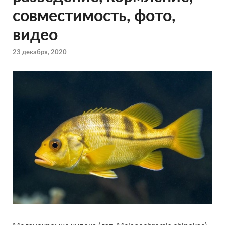
совместимость, фото,
видео
23 декабря, 2020