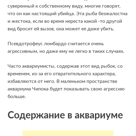
суверенный к собственному виду, многие говорят,
что он как настоящий убийца. Эта рыба безжалостна
и жестока, если во время нереста какой -то другой
вид бросит ей вызов, она может ее даже убить.
Псевдотрофеус ломбардо считается очень
агрессивным, но даже ему не легко в таких случаях.
Часто аквариумисты, содержав этот вид рыбок, со
временем, из-за его отвратительного характера,
избавляются от него. В маленьком пространстве
аквариума Чипока будет показывать свою агрессию
больше.
Содержание в аквариуме