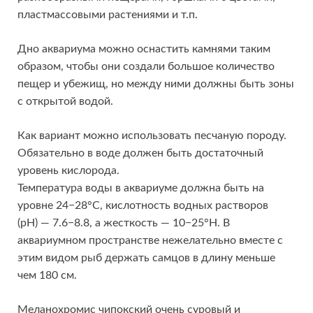
пластмассовыми растениями и т.п.
Дно аквариума можно оснастить камнями таким
образом, чтобы они создали большое количество
пещер и убежищ, но между ними должны быть зоны
с открытой водой.
Как вариант можно использовать песчаную породу.
Обязательно в воде должен быть достаточный
уровень кислорода.
Температура воды в аквариуме должна быть на
уровне 24−28°C, кислотность водных растворов
(рН) — 7.6−8.8, а жесткость — 10−25°H. В
аквариумном пространстве нежелательно вместе с
этим видом рыб держать самцов в длину меньше
чем 180 см.
Меланохромис чипокский очень суровый и