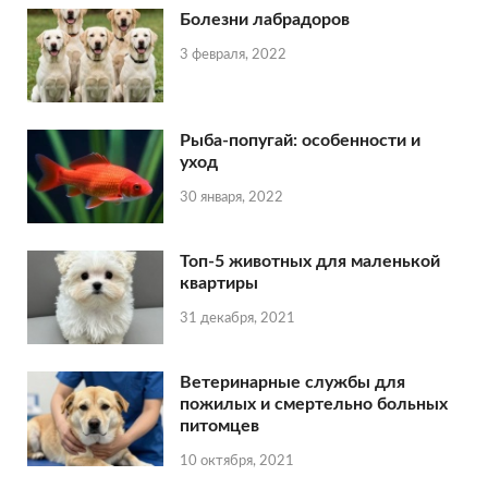
Болезни лабрадоров
3 февраля, 2022
Рыба-попугай: особенности и
уход
30 января, 2022
Топ-5 животных для маленькой
квартиры
31 декабря, 2021
Ветеринарные службы для
пожилых и смертельно больных
питомцев
10 октября, 2021