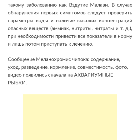
такому заболеванию как Вздутие Малави. В случае
обнаружения первых симптомов следует проверить
параметры воды и наличие высоких концентраций
опасных веществ (аммиак, нитриты, нитраты и т. д.),
при необходимости привести все показатели в норму
и лишь потом приступать к лечению.
Сообщение Меланохромис чипока: содержание,
уход, разведение, кормление, совместимость, фото,
видео появились сначала на АКВАРИУМНЫЕ
РЫБКИ.