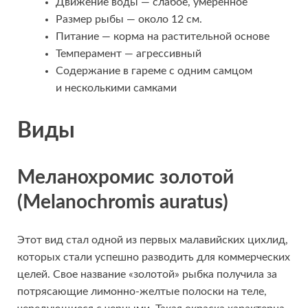
Движение воды — слабое, умеренное
Размер рыбы — около 12 см.
Питание — корма на растительной основе
Темперамент — агрессивный
Содержание в гареме с одним самцом
и несколькими самками
Виды
Меланохромис золотой
(Melanochromis auratus)
Этот вид стал одной из первых малавийских цихлид,
которых стали успешно разводить для коммерческих
целей. Свое название «золотой» рыбка получила за
потрясающие лимонно-желтые полоски на теле,