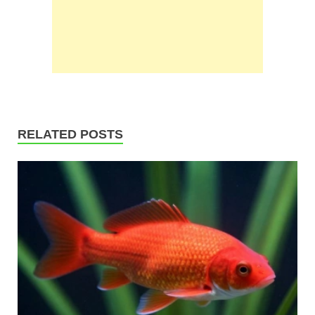
RELATED POSTS