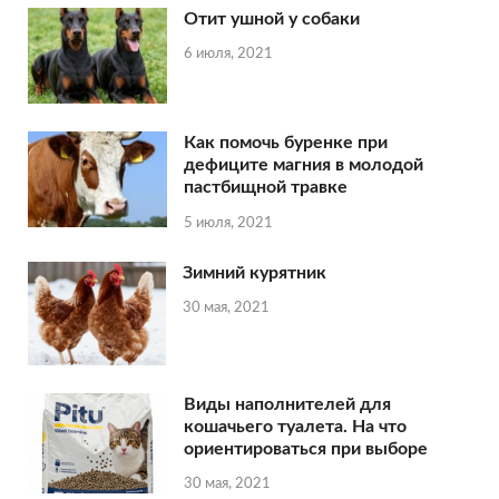
Отит ушной у собаки
6 июля, 2021
Как помочь буренке при
дефиците магния в молодой
пастбищной травке
5 июля, 2021
Зимний курятник
30 мая, 2021
Виды наполнителей для
кошачьего туалета. На что
ориентироваться при выборе
30 мая, 2021