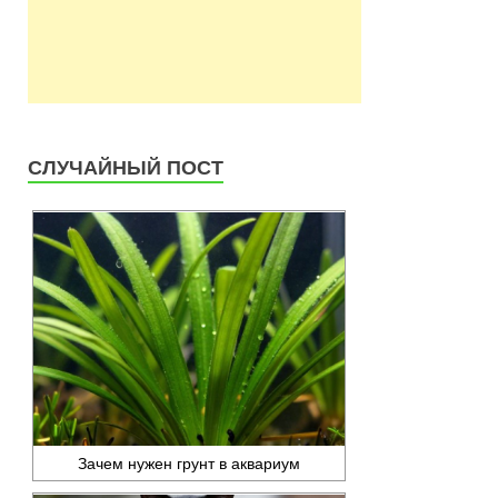
СЛУЧАЙНЫЙ ПОСТ
Зачем нужен грунт в аквариум