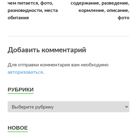
чем питается, фото,
содержание, разведение,
разновидности, места
кормление, описание,
обитания
фото
Добавить комментарий
Для отправки комментария вам необходимо
авторизоваться
.
РУБРИКИ
НОВОЕ