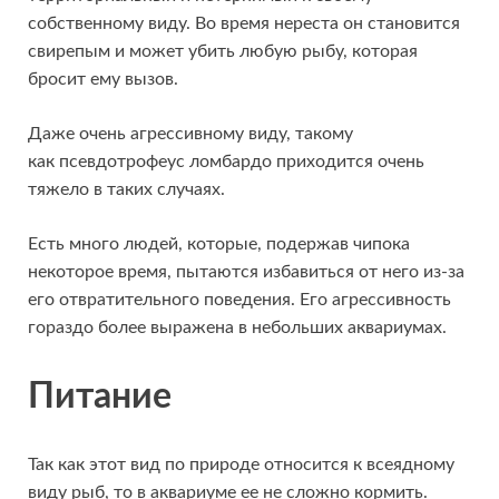
собственному виду. Во время нереста он становится
свирепым и может убить любую рыбу, которая
бросит ему вызов.
Даже очень агрессивному виду, такому
как псевдотрофеус ломбардо приходится очень
тяжело в таких случаях.
Есть много людей, которые, подержав чипока
некоторое время, пытаются избавиться от него из-за
его отвратительного поведения. Его агрессивность
гораздо более выражена в небольших аквариумах.
Питание
Так как этот вид по природе относится к всеядному
виду рыб, то в аквариуме ее не сложно кормить.