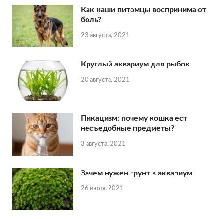
Как наши питомцы воспринимают
боль?
23 августа, 2021
Круглый аквариум для рыбок
20 августа, 2021
Пикацизм: почему кошка ест
несъедобные предметы?
3 августа, 2021
Зачем нужен грунт в аквариум
26 июля, 2021