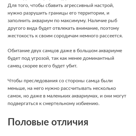
Для того, чтобы сбавить агрессивный настрой,
нужно разрушить границы его территории, и
заполнить аквариум по максимуму. Наличие рыб
другого вида будет отвлекать внимание, поэтому
жестокость к своим сородичам немного рассеется.
Обитание двух самцов даже в большом аквариуме
будет под угрозой, так как менее доминантный
самец скорее всего будет убит.
Чтобы преследования со стороны самца были
меньше, на него нужно рассчитывать несколько
самок, но даже в маленьких аквариумах, и они могут
подвергаться к смертельному избиению.
Половые отличия