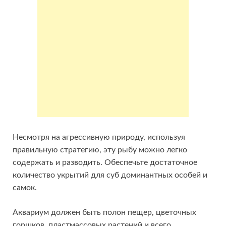
Несмотря на агрессивную природу, используя
правильную стратегию, эту рыбу можно легко
содержать и разводить. Обеспечьте достаточное
количество укрытий для суб доминантных особей и
самок.
Аквариум должен быть полон пещер, цветочных
горшков, пластмассовых растений и всего