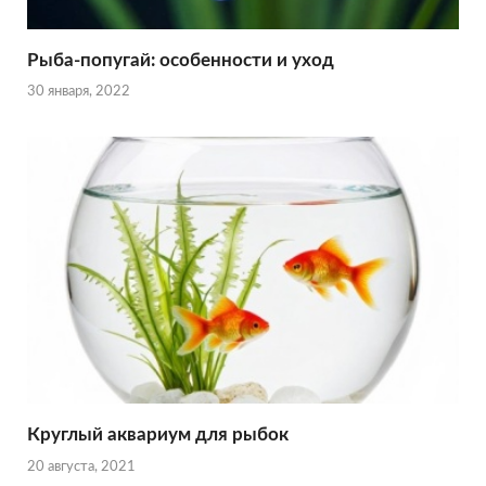
Рыба-попугай: особенности и уход
30 января, 2022
Круглый аквариум для рыбок
20 августа, 2021