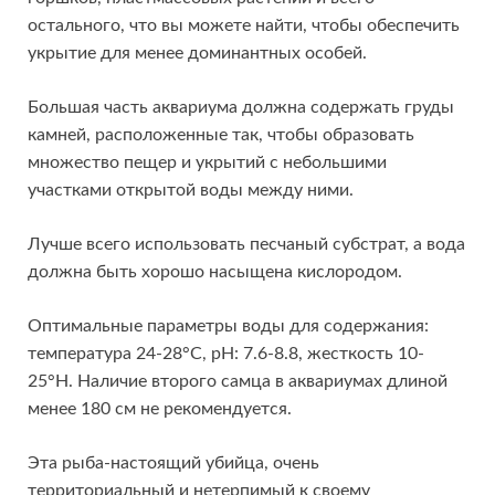
остального, что вы можете найти, чтобы обеспечить
укрытие для менее доминантных особей.
Большая часть аквариума должна содержать груды
камней, расположенные так, чтобы образовать
множество пещер и укрытий с небольшими
участками открытой воды между ними.
Лучше всего использовать песчаный субстрат, а вода
должна быть хорошо насыщена кислородом.
Оптимальные параметры воды для содержания:
температура 24-28°C, pH: 7.6-8.8, жесткость 10-
25°H. Наличие второго самца в аквариумах длиной
менее 180 см не рекомендуется.
Эта рыба-настоящий убийца, очень
территориальный и нетерпимый к своему