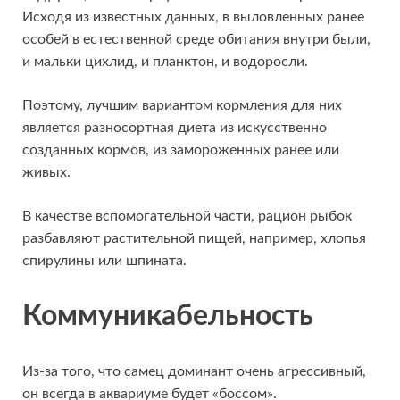
Исходя из известных данных, в выловленных ранее
особей в естественной среде обитания внутри были,
и мальки цихлид, и планктон, и водоросли.
Поэтому, лучшим вариантом кормления для них
является разносортная диета из искусственно
созданных кормов, из замороженных ранее или
живых.
В качестве вспомогательной части, рацион рыбок
разбавляют растительной пищей, например, хлопья
спирулины или шпината.
Коммуникабельность
Из-за того, что самец доминант очень агрессивный,
он всегда в аквариуме будет «боссом».