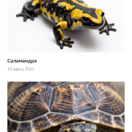
Саламандра
10 марта, 2021