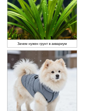
Зачем нужен грунт в аквариум