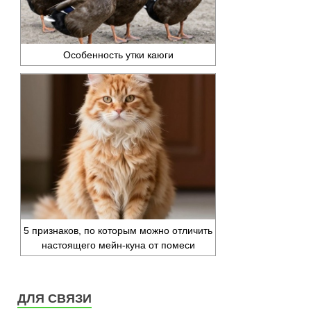
Особенность утки каюги
5 признаков, по которым можно отличить
настоящего мейн-куна от помеси
ДЛЯ СВЯЗИ