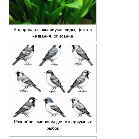
Водоросли в аквариуме: виды, фото и
названия, описание
Ракообразные-корм для аквариумных
рыбок