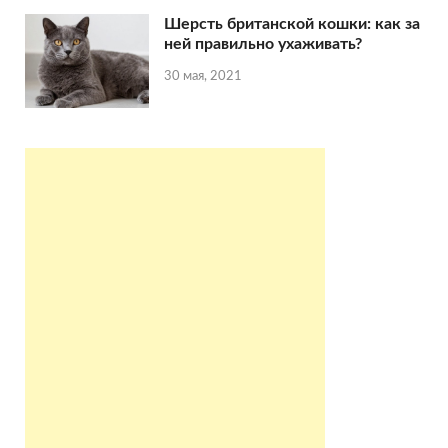
Шерсть британской кошки: как за
ней правильно ухаживать?
30 мая, 2021