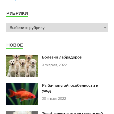
РУБРИКИ
НОВОЕ
Болезни лабрадоров
3 февраля, 2022
Рыба-попугай: особенности и
уход
30 января, 2022
Топ-5 животных для маленькой