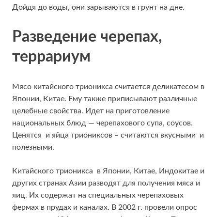
Дойдя до воды, они зарываются в грунт на дне.
Разведение черепах,
террариум
Мясо китайского трионикса считается деликатесом в
Японии, Китае. Ему также приписывают различные
целебные свойства. Идет на приготовление
национальных блюд — черепахового супа, соусов.
Ценятся и яйца триониксов – считаются вкусными и
полезными.
Китайского трионикса в Японии, Китае, Индокитае и
других странах Азии разводят для получения мяса и
яиц. Их содержат на специальных черепаховых
фермах в прудах и каналах. В 2002 г. провели опрос