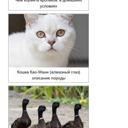
условиях
Кошка Као-Мани (алмазный глаз)
описание породы