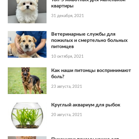
квартиры
31 декабря, 2021
Ветеринарные службы для
пожилых и смертельно больных
питомцев
10 октября, 2021
Как наши питомцы воспринимают
боль?
23 августа, 2021
Круглый аквариум для рыбок
20 августа, 2021