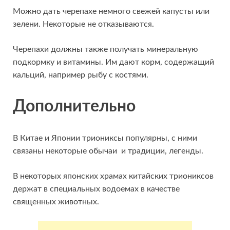
Можно дать черепахе немного свежей капусты или
зелени. Некоторые не отказываются.
Черепахи должны также получать минеральную
подкормку и витамины. Им дают корм, содержащий
кальций, например рыбу с костями.
Дополнительно
В Китае и Японии триониксы популярны, с ними
связаны некоторые обычаи и традиции, легенды.
В некоторых японских храмах китайских триониксов
держат в специальных водоемах в качестве
священных животных.