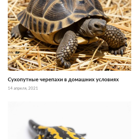
Сухопутные черепахи в домашних условиях
14 апреля, 2021