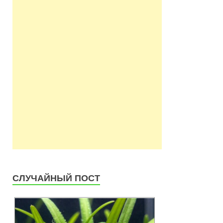
СЛУЧАЙНЫЙ ПОСТ