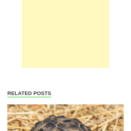
RELATED POSTS