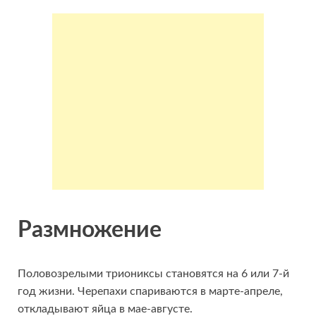
Размножение
Половозрелыми триониксы становятся на 6 или 7-й
год жизни. Черепахи спариваются в марте-апреле,
откладывают яйца в мае-августе.