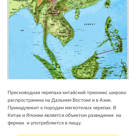
Пресноводная черепаха китайский трионикс широко
распространена на Дальнем Востоке и в Азии.
Принадлежит к породам мягкотелых черепах. В
Китае и Японии является объектом разведения на
фермах и употребляется в пищу.