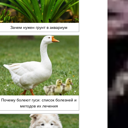
Зачем нужен грунт в аквариум
Почему болеют гуси: список болезней и
методов их лечения