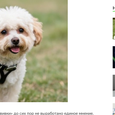
вивки» до сих пор не выработано единое мнение.