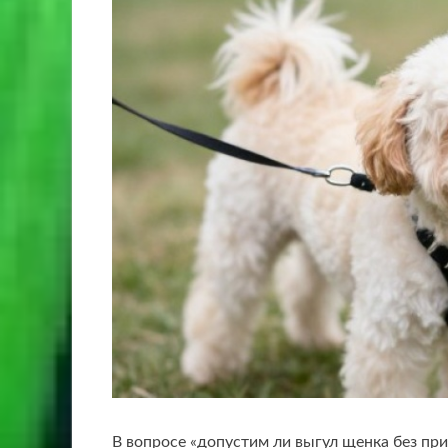
В вопросе «допустим ли выгул щенка без при