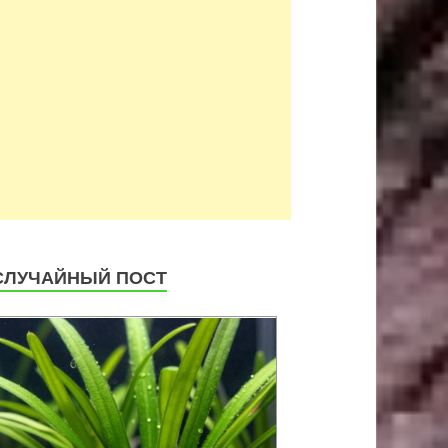
СЛУЧАЙНЫЙ ПОСТ