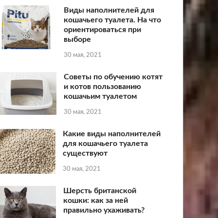
Виды наполнителей для
кошачьего туалета. На что
ориентироваться при
выборе
30 мая, 2021
Советы по обучению котят
и котов пользованию
кошачьим туалетом
30 мая, 2021
Какие виды наполнителей
для кошачьего туалета
существуют
30 мая, 2021
Шерсть британской
кошки: как за ней
правильно ухаживать?