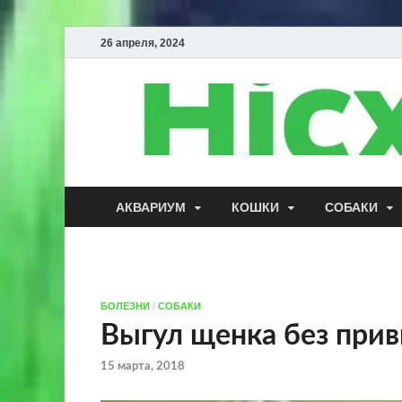
26 апреля, 2024
АКВАРИУМ
КОШКИ
СОБАКИ
БОЛЕЗНИ
/
СОБАКИ
Выгул щенка без при
15 марта, 2018