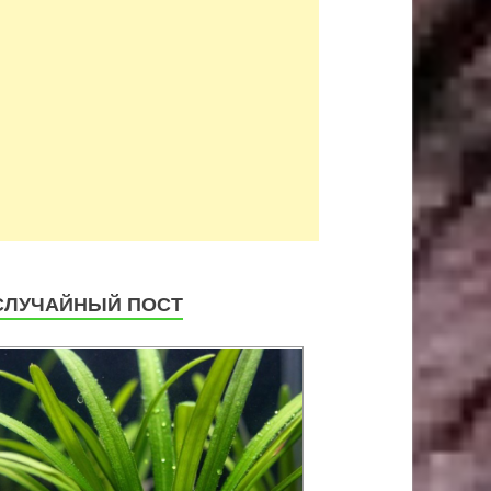
СЛУЧАЙНЫЙ ПОСТ