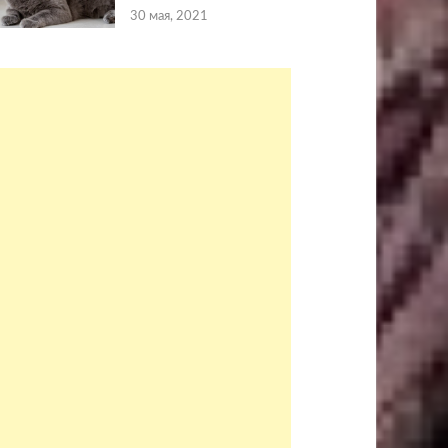
30 мая, 2021