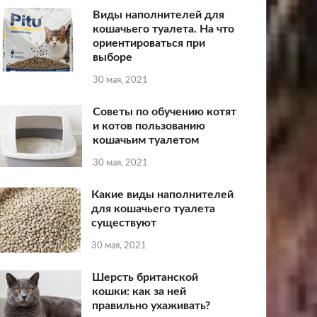
Виды наполнителей для
кошачьего туалета. На что
ориентироваться при
выборе
30 мая, 2021
Советы по обучению котят
и котов пользованию
кошачьим туалетом
30 мая, 2021
Какие виды наполнителей
для кошачьего туалета
существуют
30 мая, 2021
Шерсть британской
кошки: как за ней
правильно ухаживать?