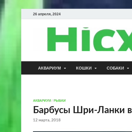
26 апреля, 2024
АКВАРИУМ
КОШКИ
СОБАКИ
АКВАРИУМ
/
РЫБКИ
Барбусы Шри-Ланки в
12 марта, 2018