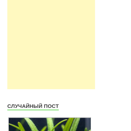
СЛУЧАЙНЫЙ ПОСТ