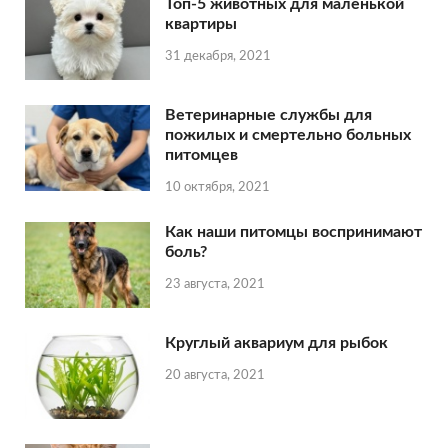
Топ-5 животных для маленькой
квартиры
31 декабря, 2021
Ветеринарные службы для
пожилых и смертельно больных
питомцев
10 октября, 2021
Как наши питомцы воспринимают
боль?
23 августа, 2021
Круглый аквариум для рыбок
20 августа, 2021