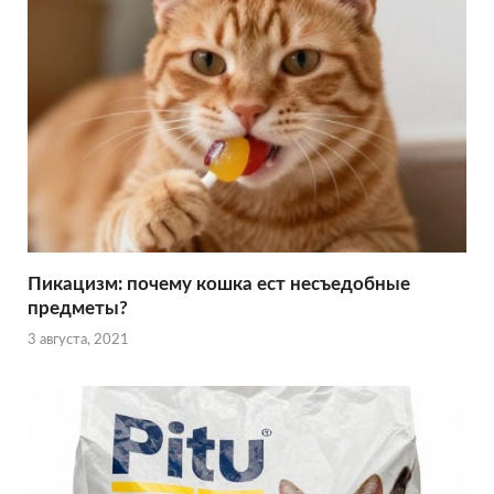
Пикацизм: почему кошка ест несъедобные
предметы?
3 августа, 2021