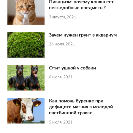
Пикацизм: почему кошка ест
несъедобные предметы?
3 августа, 2021
Зачем нужен грунт в аквариум
26 июля, 2021
Отит ушной у собаки
6 июля, 2021
Как помочь буренке при
дефиците магния в молодой
пастбищной травке
5 июля, 2021