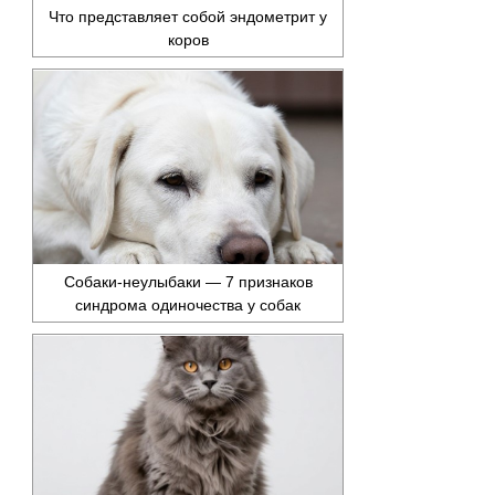
Что представляет собой эндометрит у
коров
Собаки-неулыбаки — 7 признаков
синдрома одиночества у собак