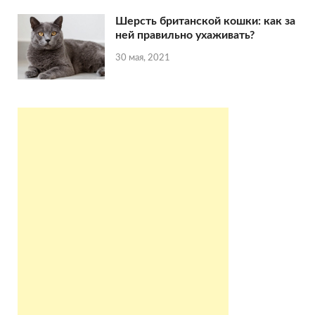
Шерсть британской кошки: как за
ней правильно ухаживать?
30 мая, 2021