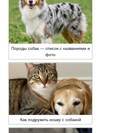
Породы собак — список с названиями и
фото
Как подружить кошку с собакой