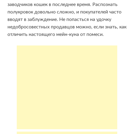
заводчиков кошек в последнее время. Распознать
полукровок довольно сложно, и покупателей часто
вводят в заблуждение. Не попасться на удочку
недобросовестных продавцов можно, если знать, как
отличить настоящего мейн-куна от помеси.