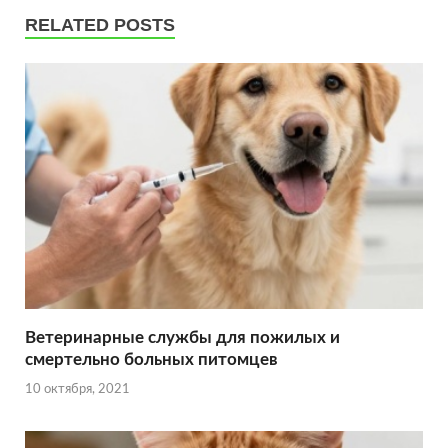
RELATED POSTS
Ветеринарные службы для пожилых и
смертельно больных питомцев
10 октября, 2021