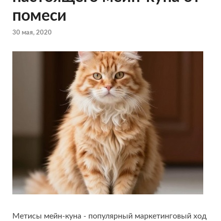
помеси
30 мая, 2020
Метисы мейн-куна - популярный маркетинговый ход