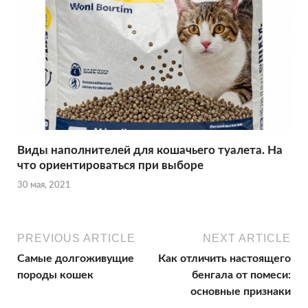
Виды наполнителей для кошачьего туалета. На
что ориентироваться при выборе
30 мая, 2021
PREVIOUS ARTICLE
NEXT ARTICLE
Самые долгоживущие
Как отличить настоящего
породы кошек
бенгала от помеси:
основные признаки