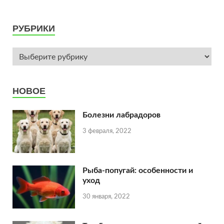
РУБРИКИ
НОВОЕ
Болезни лабрадоров
3 февраля, 2022
Рыба-попугай: особенности и
уход
30 января, 2022