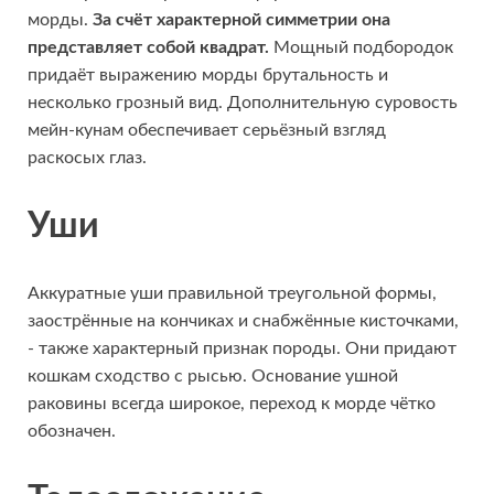
морды.
За счёт характерной симметрии она
представляет собой квадрат.
Мощный подбородок
придаёт выражению морды брутальность и
несколько грозный вид. Дополнительную суровость
мейн-кунам обеспечивает серьёзный взгляд
раскосых глаз.
Уши
Аккуратные уши правильной треугольной формы,
заострённые на кончиках и снабжённые кисточками,
- также характерный признак породы. Они придают
кошкам сходство с рысью. Основание ушной
раковины всегда широкое, переход к морде чётко
обозначен.