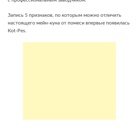
с профессиональным заводчиком.
Запись 5 признаков, по которым можно отличить
настоящего мейн-куна от помеси впервые появилась
Kot-Pes.