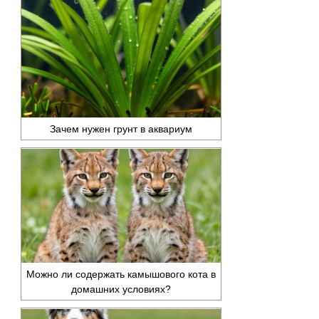
Зачем нужен грунт в аквариум
Можно ли содержать камышового кота в
домашних условиях?