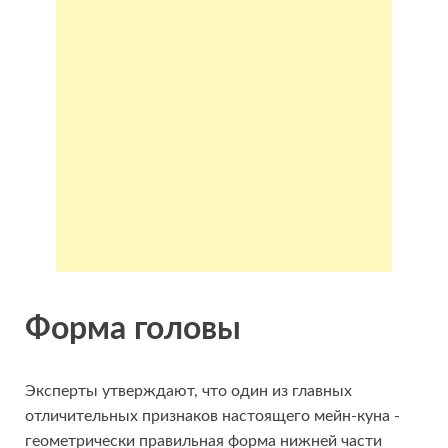
Форма головы
Эксперты утверждают, что один из главных
отличительных признаков настоящего мейн-куна -
геометрически правильная форма нижней части