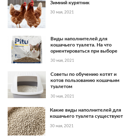
Зимний курятник
30 мая, 2021
Виды наполнителей для
кошачьего туалета. На что
ориентироваться при выборе
30 мая, 2021
Советы по обучению котят и
котов пользованию кошачьим
туалетом
30 мая, 2021
Какие виды наполнителей для
кошачьего туалета существуют
30 мая, 2021