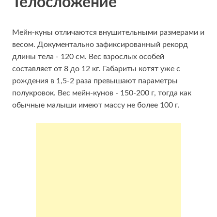
Телосложение
Мейн-куны отличаются внушительными размерами и
весом. Документально зафиксированный рекорд
длины тела - 120 см. Вес взрослых особей
составляет от 8 до 12 кг. Габариты котят уже с
рождения в 1,5-2 раза превышают параметры
полукровок. Вес мейн-кунов - 150-200 г, тогда как
обычные малыши имеют массу не более 100 г.