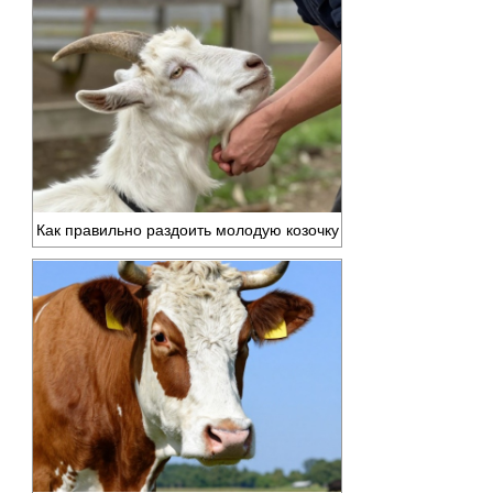
Как правильно раздоить молодую козочку