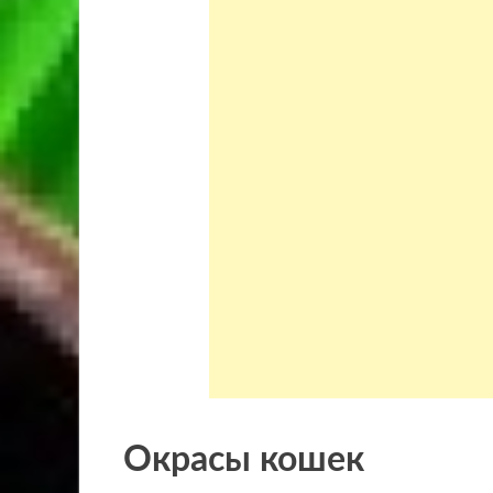
Окрасы кошек