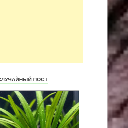
СЛУЧАЙНЫЙ ПОСТ