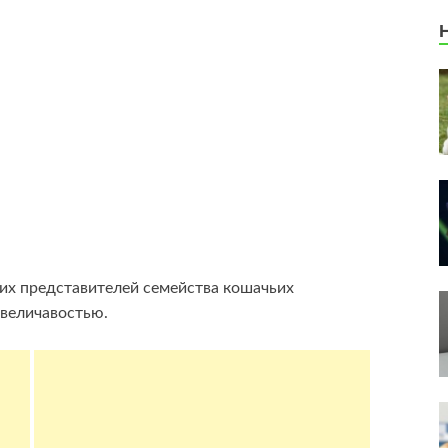
их представителей семейства кошачьих
 величавостью.