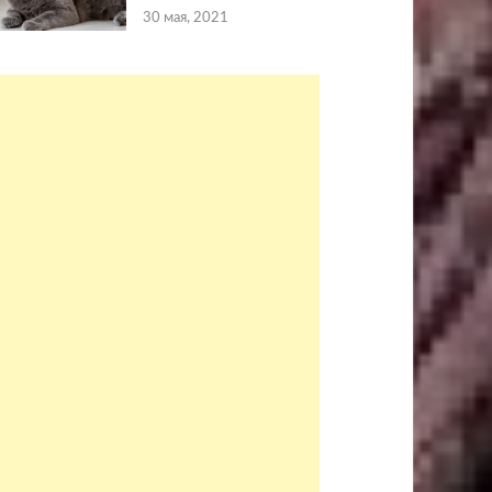
30 мая, 2021