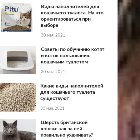
Виды наполнителей для
кошачьего туалета. На что
ориентироваться при
выборе
30 мая, 2021
Советы по обучению котят
и котов пользованию
кошачьим туалетом
30 мая, 2021
Какие виды наполнителей
для кошачьего туалета
существуют
30 мая, 2021
Шерсть британской
кошки: как за ней
правильно ухаживать?