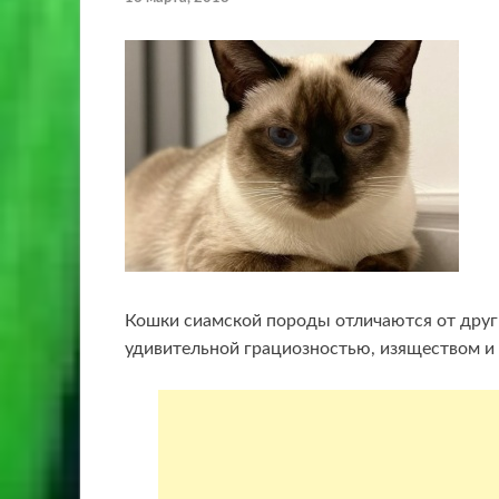
Кошки сиамской породы отличаются от друг
удивительной грациозностью, изяществом и