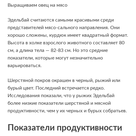
Выращиваем овец на мясо
Эдельбай считаются самыми красивыми среди
представителей мясо-сального направления. Они
хорошо сложены, курдюк имеет квадратный формат.
Высота в холке взрослого животного составляет 80
см, а длина тела — 82-83 см. Но это средние
показатели, которые могут незначительно
варьироваться.
Шерстяной покров окрашен в черный, рыжий или
бурый цвет. Последний встречается редко.
Исследования показали, что у рыжих Эдельбай
более низкие показатели шерстяной и мясной
продуктивности, чем у их черных и бурых собратьев.
Показатели продуктивности