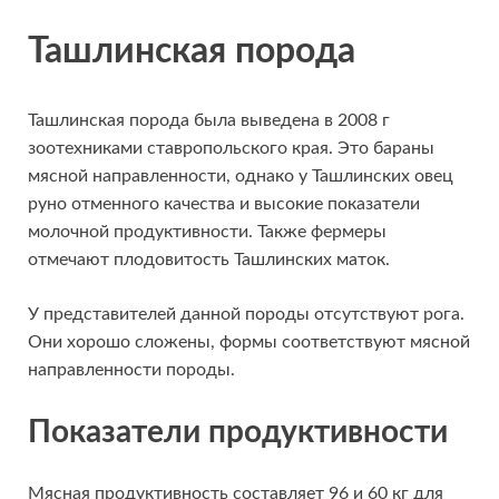
Ташлинская порода
Ташлинская порода была выведена в 2008 г
зоотехниками ставропольского края. Это бараны
мясной направленности, однако у Ташлинских овец
руно отменного качества и высокие показатели
молочной продуктивности. Также фермеры
отмечают плодовитость Ташлинских маток.
У представителей данной породы отсутствуют рога.
Они хорошо сложены, формы соответствуют мясной
направленности породы.
Показатели продуктивности
Мясная продуктивность составляет 96 и 60 кг для