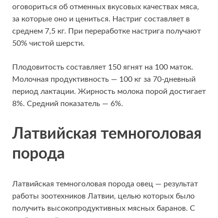
оговориться об отменных вкусовых качествах мяса,
за которые оно и цениться. Настриг составляет в
среднем 7,5 кг. При переработке настрига получают
50% чистой шерсти.
Плодовитость составляет 150 ягнят на 100 маток.
Молочная продуктивность — 100 кг за 70-дневный
период лактации. Жирность молока порой достигает
8%. Средний показатель — 6%.
Латвийская темноголовая
порода
Латвийская темноголовая порода овец — результат
работы зоотехников Латвии, целью которых было
получить высокопродуктивных мясных баранов. С