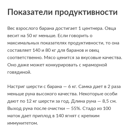
Показатели продуктивности
Вес взрослого барана достигает 1 центнера. Овца
весит на 50 кг меньше. Если говорить о
максимальных показателях продуктивности, то она
составляет 140 и 80 кг для баранов и овец
соответственно. Мясо ценится за вкусовые качества.
Оно даже может конкурировать с мраморной
говядиной.
Настриг шерсти с барана — 6 кг. Самка дает в 2 раза
меньше руна высокого качества. Некоторые особи
дают по 12 кг шерсти за год. Длина руна — 8,5 см.
Выход руна после очистки — 55%. Стадо из 100
маток дает приплод в 140 ягнят с крепким
иммунитетом.