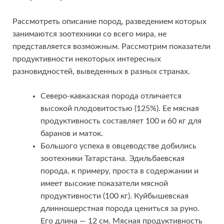
Рассмотреть описание пород, разведением которых
занимаются зоотехники со всего мира, не
представляется возможным. Рассмотрим показатели
продуктивности некоторых интересных
разновидностей, выведенных в разных странах.
Северо-кавказская порода отличается
высокой плодовитостью (125%). Ее мясная
продуктивность составляет 100 и 60 кг для
баранов и маток.
Большого успеха в овцеводстве добились
зоотехники Татарстана. Эдильбаевская
порода, к примеру, проста в содержании и
имеет высокие показатели мясной
продуктивности (100 кг). Куйбышевская
длинношерстная порода цениться за руно.
Его длина — 12 см. Мясная продуктивность