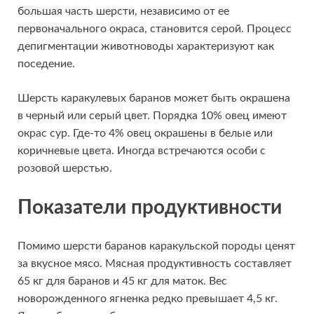
большая часть шерсти, независимо от ее
первоначального окраса, становится серой. Процесс
депигментации животноводы характеризуют как
поседение.
Шерсть каракулевых баранов может быть окрашена
в черный или серый цвет. Порядка 10% овец имеют
окрас сур. Где-то 4% овец окрашены в белые или
коричневые цвета. Иногда встречаются особи с
розовой шерстью.
Показатели продуктивности
Помимо шерсти баранов каракульской породы ценят
за вкусное мясо. Мясная продуктивность составляет
65 кг для баранов и 45 кг для маток. Вес
новорожденного ягненка редко превышает 4,5 кг.