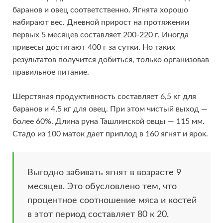
баранов и овец соответственно. Ягнята хорошо
набирают вес. Дневной прирост на протяжении
первых 5 месяцев составляет 200-220 г. Иногда
привесы достигают 400 г за сутки. Но таких
результатов получится добиться, только организовав
правильное питание.
Шерстяная продуктивность составляет 6,5 кг для
баранов и 4,5 кг для овец. При этом чистый выход —
более 60%. Длина руна Ташлинской овцы — 115 мм.
Стадо из 100 маток дает приплод в 160 ягнят и ярок.
Выгодно забивать ягнят в возрасте 9
месяцев. Это обусловлено тем, что
процентное соотношение мяса и костей
в этот период составляет 80 к 20.