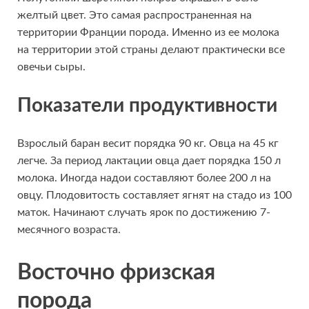
желтый цвет. Это самая распространенная на
территории Франции порода. Именно из ее молока
на территории этой страны делают практически все
овечьи сыры.
Показатели продуктивности
Взрослый баран весит порядка 90 кг. Овца на 45 кг
легче. За период лактации овца дает порядка 150 л
молока. Иногда надои составляют более 200 л на
овцу. Плодовитость составляет ягнят на стадо из 100
маток. Начинают случать ярок по достижению 7-
месячного возраста.
Восточно фризская
порода