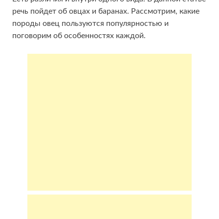
речь пойдет об овцах и баранах. Рассмотрим, какие
породы овец пользуются популярностью и
поговорим об особенностях каждой.