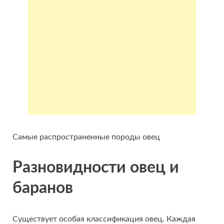
Самые распространенные породы овец
Разновидности овец и
баранов
Существует особая классификация овец. Каждая