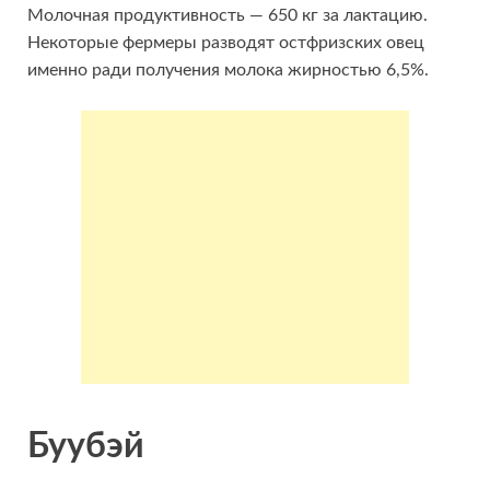
Молочная продуктивность — 650 кг за лактацию.
Некоторые фермеры разводят остфризских овец
именно ради получения молока жирностью 6,5%.
Буубэй