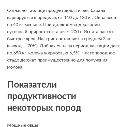
Согласно таблице продуктивности, вес барана
варьируется в пределах от 110 до 130 кг. Овца весит
на 40 кг меньше. При должном содержании
суточный прирост составляет 200 г. Ягнята растут
быстрее ярок. Настриг составляет в среднем 3 кг
(выход — 70%). Дойная овца за период лактации дает
по 650 кг молока жирностью 6,5%. Чистопородное
стадо держат преимущественно для получения
молока.
Показатели
продуктивности
некоторых пород
Мощные овцы