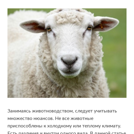
Занимаясь животноводством, следует учитывать
множество нюансов. Не все животные
приспособлены к холодному или теплому климату.
Есть различия и внутри одного вида. В данной статье