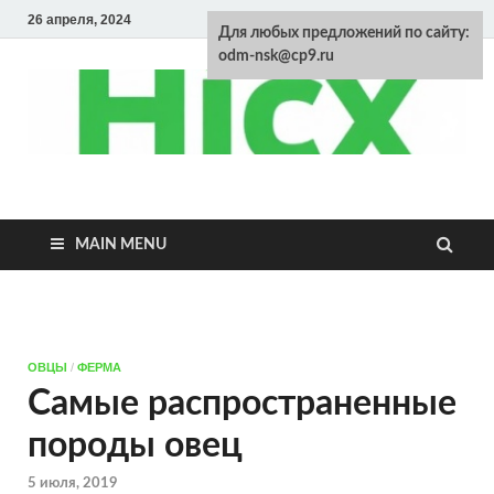
26 апреля, 2024
Для любых предложений по сайту:
odm-nsk@cp9.ru
Энциклопедия
домашних
MAIN MENU
животных
ОВЦЫ
/
ФЕРМА
Самые распространенные
породы овец
5 июля, 2019