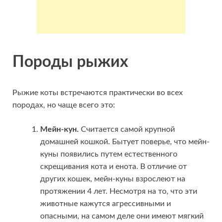
Породы рыжих
Рыжие коты встречаются практически во всех
породах, но чаще всего это:
Мейн-кун.
Считается самой крупной
домашней кошкой. Бытует поверье, что мейн-
куны появились путем естественного
скрещивания кота и енота. В отличие от
других кошек, мейн-куны взрослеют на
протяжении 4 лет. Несмотря на то, что эти
животные кажутся агрессивными и
опасными, на самом деле они имеют мягкий