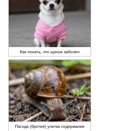
Как понять, что щенок заболел
Пагода (бротия) улитка содержание