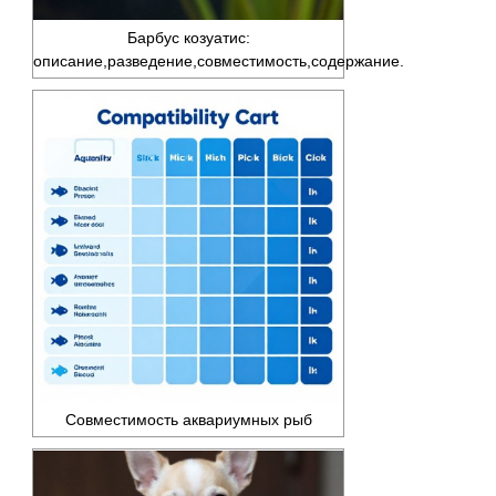
Барбус козуатис:
описание,разведение,совместимость,содержание.
Совместимость аквариумных рыб