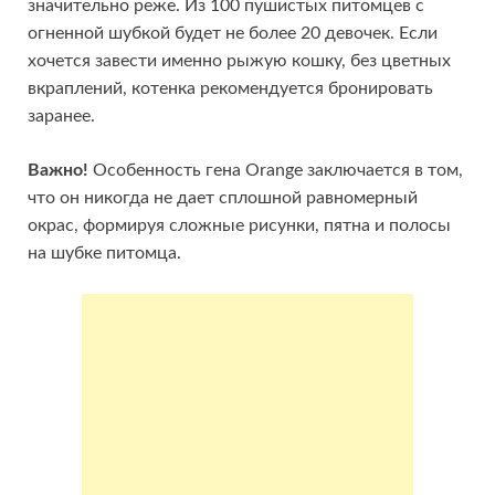
значительно реже. Из 100 пушистых питомцев с
огненной шубкой будет не более 20 девочек. Если
хочется завести именно рыжую кошку, без цветных
вкраплений, котенка рекомендуется бронировать
заранее.
Важно!
Особенность гена Orange заключается в том,
что он никогда не дает сплошной равномерный
окрас, формируя сложные рисунки, пятна и полосы
на шубке питомца.