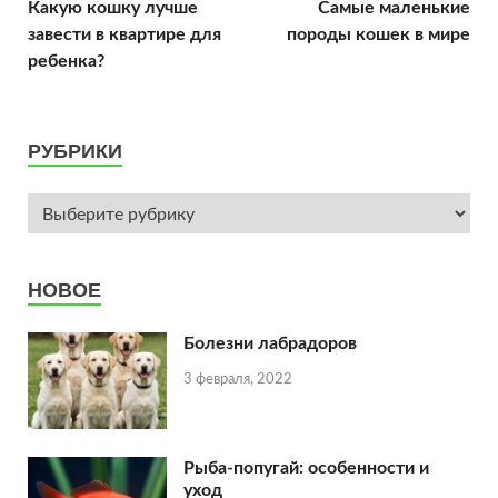
Какую кошку лучше
Самые маленькие
завести в квартире для
породы кошек в мире
ребенка?
РУБРИКИ
НОВОЕ
Болезни лабрадоров
3 февраля, 2022
Рыба-попугай: особенности и
уход