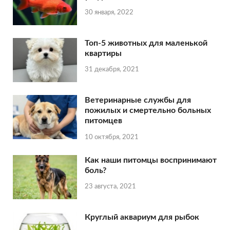
30 января, 2022
Топ-5 животных для маленькой
квартиры
31 декабря, 2021
Ветеринарные службы для
пожилых и смертельно больных
питомцев
10 октября, 2021
Как наши питомцы воспринимают
боль?
23 августа, 2021
Круглый аквариум для рыбок