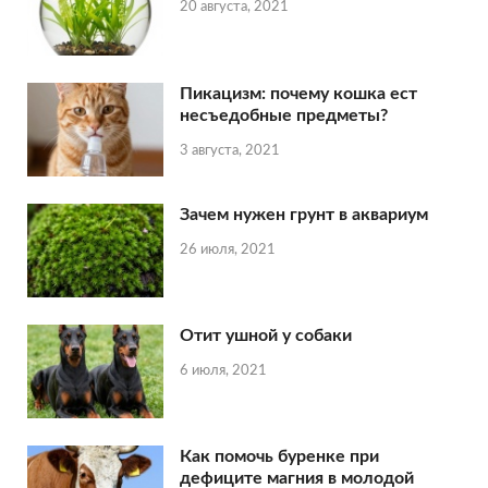
20 августа, 2021
Пикацизм: почему кошка ест
несъедобные предметы?
3 августа, 2021
Зачем нужен грунт в аквариум
26 июля, 2021
Отит ушной у собаки
6 июля, 2021
Как помочь буренке при
дефиците магния в молодой