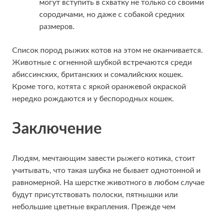
могут вступить в схватку не только со своими
сородичами, но даже с собакой средних
размеров.
Список пород рыжих котов на этом не оканчивается.
Животные с огненной шубкой встречаются среди
абиссинских, британских и сомалийских кошек.
Кроме того, котята с яркой оранжевой окраской
нередко рождаются и у беспородных кошек.
Заключение
Людям, мечтающим завести рыжего котика, стоит
учитывать, что такая шубка не бывает однотонной и
равномерной. На шерстке животного в любом случае
будут присутствовать полоски, пятнышки или
небольшие цветные вкрапления. Прежде чем