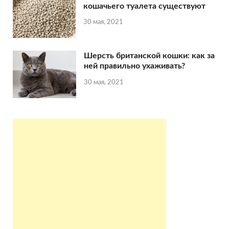
кошачьего туалета существуют
30 мая, 2021
Шерсть британской кошки: как за
ней правильно ухаживать?
30 мая, 2021