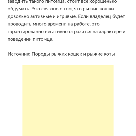
заводить такого питомца, стоит все хорошенько
обдумать. Это связано с тем, что рыжие кошки
довольно активные и игривые. Если владелец будет
проводить много времени на работе, это
гарантированно негативно отразится на характере и
поведении питомца.
Источник: Породы рыжих кошек и рыжие коты