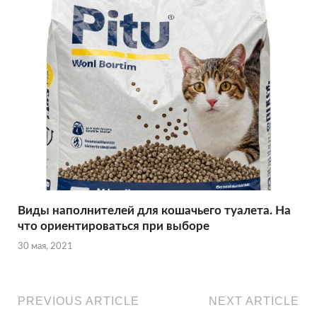
Виды наполнителей для кошачьего туалета. На
что ориентироваться при выборе
30 мая, 2021
PREVIOUS ARTICLE
NEXT ARTICLE