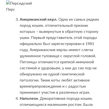
Перс
Американский керл.
Одна их самых редких
пород кошек, отличительный признак
которых – вывернутые в обратную сторону
ушки. Первый представитель этой породы
официально был зарегистрирован в 1981
году. Американские керлы имеют слегка
удлиненное туловище с округлой головой.
Питомцы отличаются крепкой иммунной
системой и здоровьем, у них до сих пор не
обнаружено ни одной генетической
патологии. Такие коты любят активное
времяпрепровождение и с радостью
принимают участие в различных играх.
Наполеон.
Декоративная порода кошек,
отличающихся маленьким ростом. Была