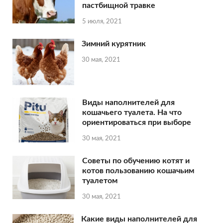
пастбищной травке
5 июля, 2021
Зимний курятник
30 мая, 2021
Виды наполнителей для
кошачьего туалета. На что
ориентироваться при выборе
30 мая, 2021
Советы по обучению котят и
котов пользованию кошачьим
туалетом
30 мая, 2021
Какие виды наполнителей для