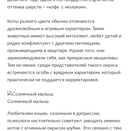
оттенка шерсти – «кофе с молоком».
Коты рыжего цвета обычно отличаются
дружелюбным и игривым характером. Такие
животные имеют высокий интеллект, любят детей и
редко конфликтуют с другими питомцами,
проживающими в квартире. Кроме того, они
зарекомендовали себя, как прекрасные мышеловы.
Тем не менее, среди представителей такого окраса
встречаются особи с вредным характером, который
практически не поддается корректировке.
Солнечный малыш
Любителям кошек, склонным к депрессии,
психологи настоятельно советуют заводить именно
котов с огненным окрасом шубки. Это связано с тем,