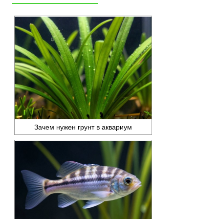
Зачем нужен грунт в аквариум