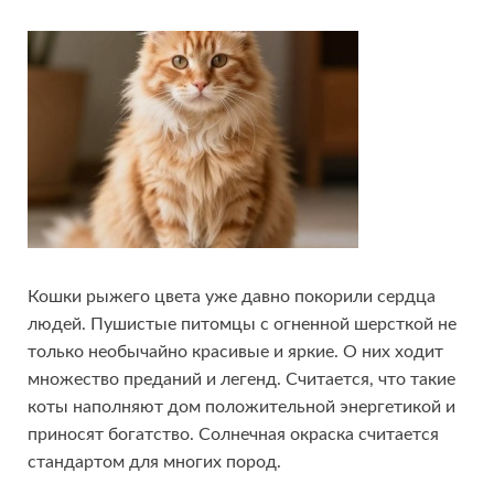
Кошки рыжего цвета уже давно покорили сердца
людей. Пушистые питомцы с огненной шерсткой не
только необычайно красивые и яркие. О них ходит
множество преданий и легенд. Считается, что такие
коты наполняют дом положительной энергетикой и
приносят богатство. Солнечная окраска считается
стандартом для многих пород.