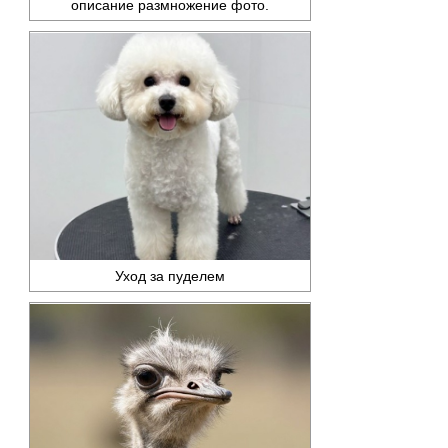
описание размножение фото.
Уход за пуделем