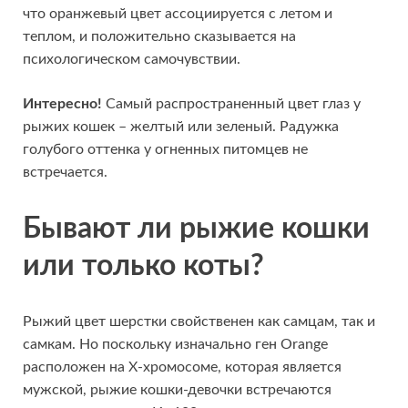
что оранжевый цвет ассоциируется с летом и
теплом, и положительно сказывается на
психологическом самочувствии.
Интересно!
Самый распространенный цвет глаз у
рыжих кошек – желтый или зеленый. Радужка
голубого оттенка у огненных питомцев не
встречается.
Бывают ли рыжие кошки
или только коты?
Рыжий цвет шерстки свойственен как самцам, так и
самкам. Но поскольку изначально ген Orange
расположен на X-хромосоме, которая является
мужской, рыжие кошки-девочки встречаются