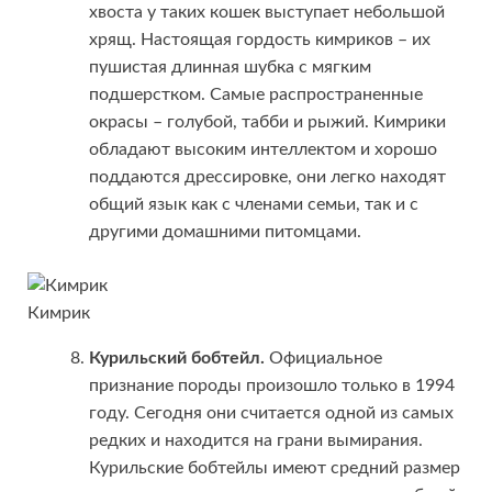
хвоста у таких кошек выступает небольшой
хрящ. Настоящая гордость кимриков – их
пушистая длинная шубка с мягким
подшерстком. Самые распространенные
окрасы – голубой, табби и рыжий. Кимрики
обладают высоким интеллектом и хорошо
поддаются дрессировке, они легко находят
общий язык как с членами семьи, так и с
другими домашними питомцами.
Кимрик
Курильский бобтейл.
Официальное
признание породы произошло только в 1994
году. Сегодня они считается одной из самых
редких и находится на грани вымирания.
Курильские бобтейлы имеют средний размер