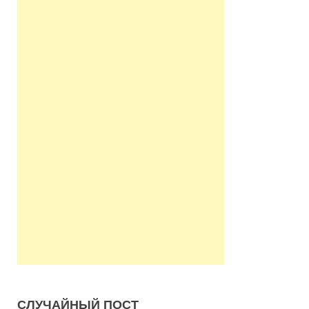
СЛУЧАЙНЫЙ ПОСТ