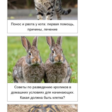
Понос и рвота у кота: первая помощь,
причины, лечение
Советы по разведению кроликов в
домашних условиях для начинающих.
Какая должна быть клетка?