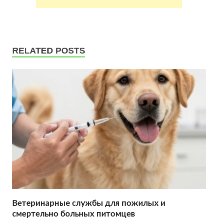
RELATED POSTS
Ветеринарные службы для пожилых и
смертельно больных питомцев