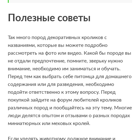
Полезные советы
Так много пород декоративных кроликов с
названиями, которые вы можете подробно
рассмотреть на фото или видео. Какой бы породе вы
не отдали предпочтение, помните, зверьку нужно
внимание, необходимо им заниматься и обучать.
Перед тем как выбрать себе питомца для домашнего
содержания или для разведения, необходимо
подойти ответственно к этому вопросу. Перед
покупкой зайдите на форум любителей кроликов
различных пород и пообщайтесь на эту тему. Многие
люди делятся опытом и отзывами о разных породах
миниатюрных или меховых кролей.
Если уделять животному должное внимание и