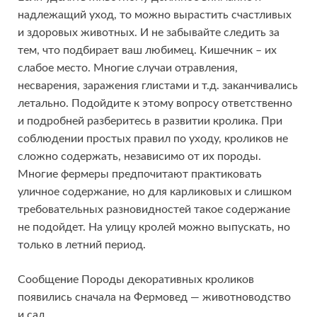
надлежащий уход, то можно вырастить счастливых
и здоровых животных. И не забывайте следить за
тем, что подбирает ваш любимец. Кишечник – их
слабое место. Многие случаи отравления,
несварения, заражения глистами и т.д. заканчивались
летально. Подойдите к этому вопросу ответственно
и подробней разберитесь в развитии кролика. При
соблюдении простых правил по уходу, кроликов не
сложно содержать, независимо от их породы.
Многие фермеры предпочитают практиковать
уличное содержание, но для карликовых и слишком
требовательных разновидностей такое содержание
не подойдет. На улицу кролей можно выпускать, но
только в летний период.
Сообщение Породы декоративных кроликов
появились сначала на Фермовед — животноводство
и сад.