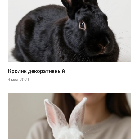
Кролик декоративный
4 мая, 2021