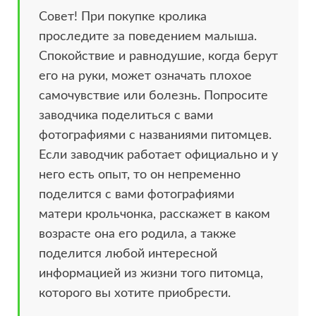
Совет! При покупке кролика
проследите за поведением малыша.
Спокойствие и равнодушие, когда берут
его на руки, может означать плохое
самочувствие или болезнь. Попросите
заводчика поделиться с вами
фотографиями с названиями питомцев.
Если заводчик работает официально и у
него есть опыт, то он непременно
поделится с вами фотографиями
матери крольчонка, расскажет в каком
возрасте она его родила, а также
поделится любой интересной
информацией из жизни того питомца,
которого вы хотите приобрести.