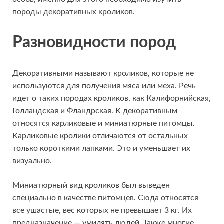
породы декоративных кроликов.
Разновидности пород
Декоративными называют кроликов, которые не
используются для получения мяса или меха. Речь
идет о таких породах кроликов, как Калифорнийская,
Голландская и Фландрская. К декоративным
относятся карликовые и миниатюрные питомцы.
Карликовые кролики отличаются от остальных
только короткими лапками. Это и уменьшает их
визуально.
Миниатюрный вид кроликов был выведен
специально в качестве питомцев. Сюда относятся
все ушастые, вес которых не превышает 3 кг. Их
предназначение — умилять людей. Также многие