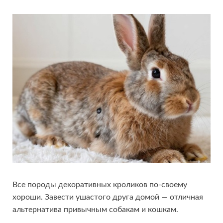
Все породы декоративных кроликов по-своему
хороши. Завести ушастого друга домой — отличная
альтернатива привычным собакам и кошкам.