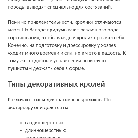
породы выводят специально для состязаний.
Помимо привлекательности, кролики отличаются
умом. На Западе придумывают различного рода
соревнования, чтобы каждый кролик проявил себя.
Конечно, на подготовку и дрессировку у хозяев
уходит много времени и сил, но им это в радость. К
тому же, подобные упражнения позволяют
пушистым держать себя в форме.
Типы декоративных кролей
Различают типы декоративных кроликов. По
экстерьеру они делятся на:
гладкошерстных;
длинношерстных;
львиноголовых.