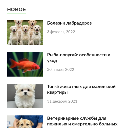
НОВОЕ
Болезни лабрадоров
3 февраля, 2022
Рыба-попугай: особенности и
уход
30 января, 2022
Топ-5 животных для маленькой
квартиры
31 декабря, 2021
Ветеринарные службы для
пожилых и смертельно больных