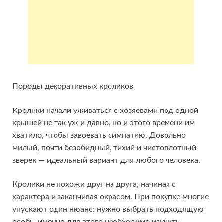
Породы декоративных кроликов
Кролики начали уживаться с хозяевами под одной
крышей не так уж и давно, но и этого времени им
хватило, чтобы завоевать симпатию. Довольно
милый, почти безобидный, тихий и чистоплотный
зверек — идеальный вариант для любого человека.
Кролики не похожи друг на друга, начиная с
характера и заканчивая окрасом. При покупке многие
упускают один нюанс: нужно выбрать подходящую
особь, именно для этого необходимо изучить