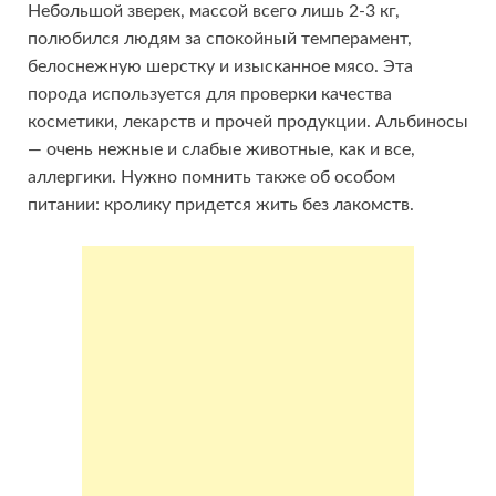
Небольшой зверек, массой всего лишь 2-3 кг,
полюбился людям за спокойный темперамент,
белоснежную шерстку и изысканное мясо. Эта
порода используется для проверки качества
косметики, лекарств и прочей продукции. Альбиносы
— очень нежные и слабые животные, как и все,
аллергики. Нужно помнить также об особом
питании: кролику придется жить без лакомств.