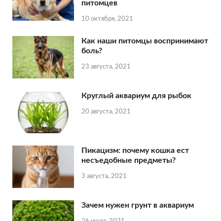
питомцев
10 октября, 2021
Как наши питомцы воспринимают
боль?
23 августа, 2021
Круглый аквариум для рыбок
20 августа, 2021
Пикацизм: почему кошка ест
несъедобные предметы?
3 августа, 2021
Зачем нужен грунт в аквариум