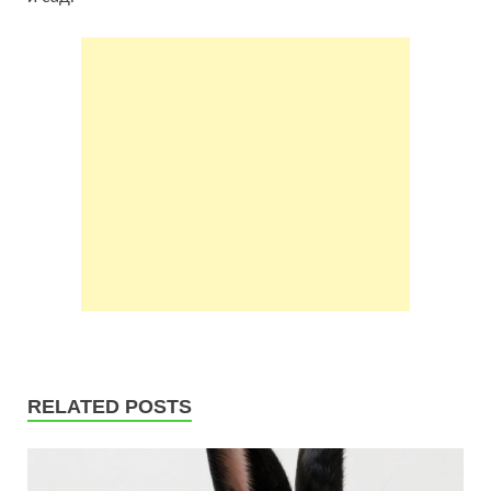
RELATED POSTS