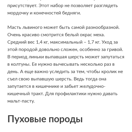
присутствует. Этот набор не позволяет разглядеть
мордочку и конечностей бедняги.
Масть львиного может быть самой разнообразной.
Очень красиво смотрится белый окрас меха.
Средний вес 1,4 кг, максимальный – 1,7 кг. Уход за
этой породой довольно сложен, особенно за гривой.
В период линьки выпавшая шерсть может запутаться
в колтуны. Ее нужно вычесывать несколько раз в
день. А еще важно уследить за тем, чтобы кролик не
съел свою выпавшую шерсть. Ведь тогда она
запутается в кишечнике и забьет желудочно-
кишечный тракт. Для профилактики нужно давать
мальт-пасту.
Пуховые породы