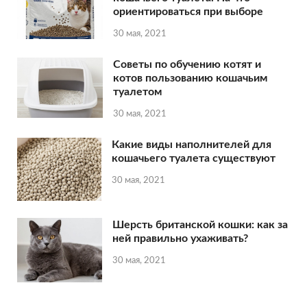
ориентироваться при выборе
30 мая, 2021
Советы по обучению котят и
котов пользованию кошачьим
туалетом
30 мая, 2021
Какие виды наполнителей для
кошачьего туалета существуют
30 мая, 2021
Шерсть британской кошки: как за
ней правильно ухаживать?
30 мая, 2021