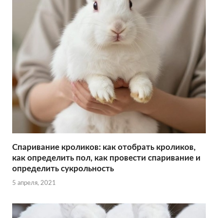
Спаривание кроликов: как отобрать кроликов,
как определить пол, как провести спаривание и
определить сукрольность
5 апреля, 2021