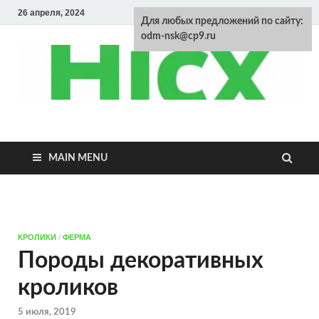
26 апреля, 2024
Для любых предложений по сайту:
odm-nsk@cp9.ru
Энциклопедия
домашних
MAIN MENU
животных
КРОЛИКИ
/
ФЕРМА
Породы декоративных
кроликов
5 июля, 2019