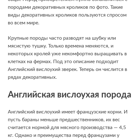
породами декоративных кроликов по фото. Такие
виды декоративных кроликов пользуются спросом
во всем мире.
Крупные породы часто разводят на шубку или
мясистую тушку. Только времена меняются, и
некоторых кролей уже некомфортно выращивать в
клетках на фермах. Под это описание подходит
Английский вислоухий зверек. Теперь он числится в
рядах декоративных.
Английская вислоухая порода
Английский вислоухий имеет французские корни. И
пусть бараны меньше предшественников, их вес
считается нормой для мясного производства — 4,5
кг. Однако и преимущества перед французами у