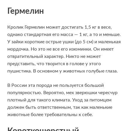
Гермелин
Кролик Гермелин может достигать 1,5 кг в весе,
однако стандартная его масса — 1 кг, а то и меньше.
У зайки короткие острые ушки (до 5 см) и маленькая
мордочка. Но это не все его изюминки. Он имеет
отвратительный характер. Никто не может
представить, что творится в голове у этого
пушистика. В основном у животных голубые глаза.
В России эта порода не пользуется большой
популярностью. Вероятно, мех зверюшки чересчур
плотный для такого климата. Уход за питомцем
должен быть ответственным, так как маленькие
животные более требовательны к себе.