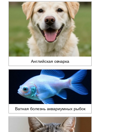
Английская овчарка
Ватная болезнь аквариумных рыбок