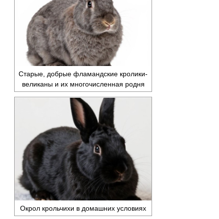
Старые, добрые фламандские кролики-
великаны и их многочисленная родня
Окрол крольчихи в домашних условиях