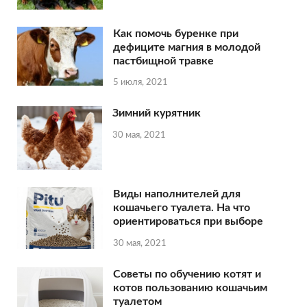
Как помочь буренке при
дефиците магния в молодой
пастбищной травке
5 июля, 2021
Зимний курятник
30 мая, 2021
Виды наполнителей для
кошачьего туалета. На что
ориентироваться при выборе
30 мая, 2021
Советы по обучению котят и
котов пользованию кошачьим
туалетом