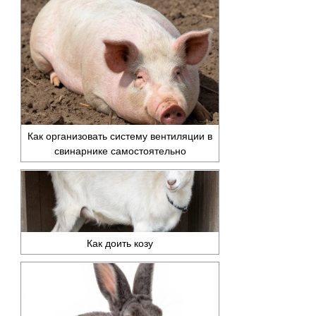
Как организовать систему вентиляции в
свинарнике самостоятельно
Как доить козу