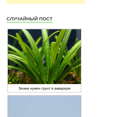
СЛУЧАЙНЫЙ ПОСТ
Зачем нужен грунт в аквариум