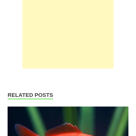
RELATED POSTS