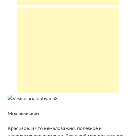
Мох явайский
Красивое, и что немаловажно, полезное и