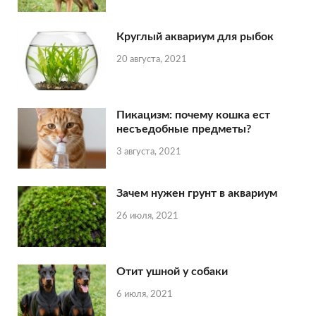
Круглый аквариум для рыбок
20 августа, 2021
Пикацизм: почему кошка ест
несъедобные предметы?
3 августа, 2021
Зачем нужен грунт в аквариум
26 июля, 2021
Отит ушной у собаки
6 июля, 2021