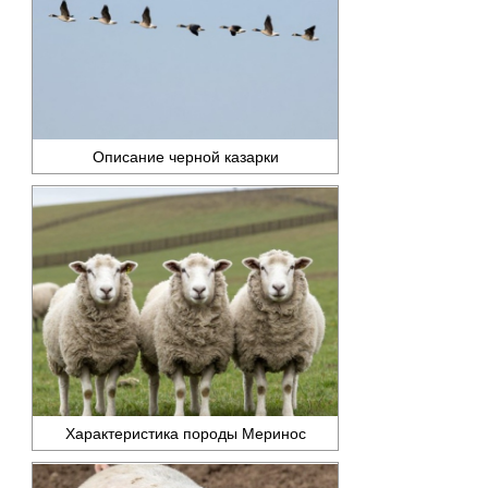
Описание черной казарки
Характеристика породы Меринос