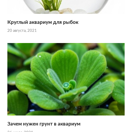
Круглый аквариум для рыбок
20 августа, 2021
Зачем нужен грунт в аквариум