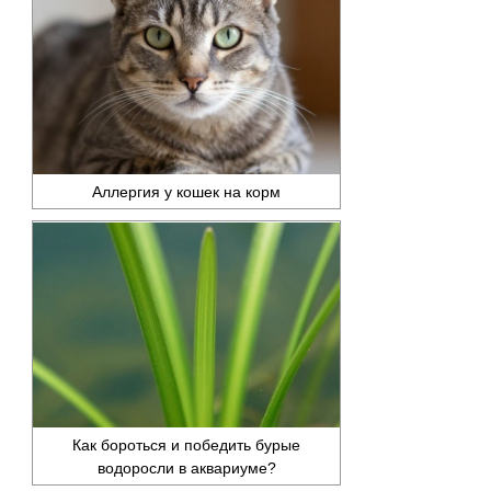
Аллергия у кошек на корм
Как бороться и победить бурые
водоросли в аквариуме?