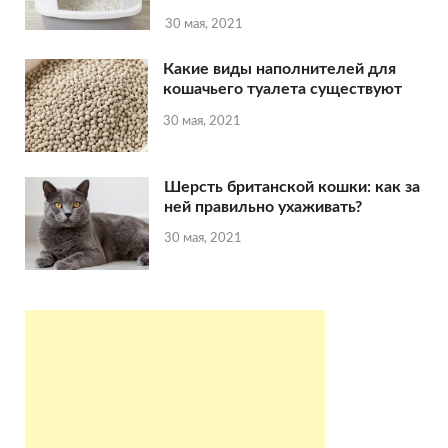
30 мая, 2021
Какие виды наполнителей для
кошачьего туалета существуют
30 мая, 2021
Шерсть британской кошки: как за
ней правильно ухаживать?
30 мая, 2021