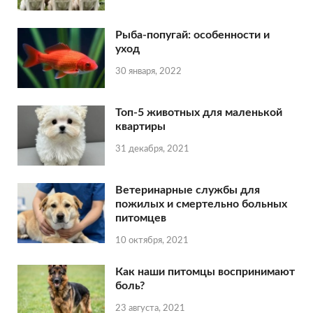
Рыба-попугай: особенности и
уход
30 января, 2022
Топ-5 животных для маленькой
квартиры
31 декабря, 2021
Ветеринарные службы для
пожилых и смертельно больных
питомцев
10 октября, 2021
Как наши питомцы воспринимают
боль?
23 августа, 2021