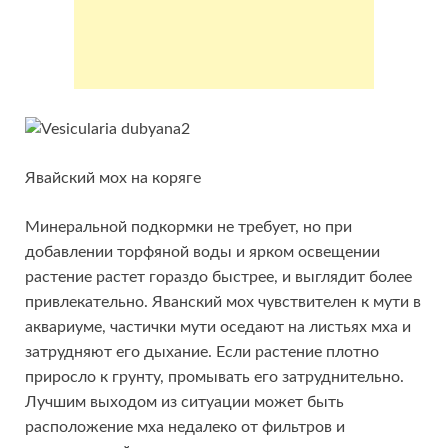
Явайский мох на коряге
Минеральной подкормки не требует, но при
добавлении торфяной воды и ярком освещении
растение растет гораздо быстрее, и выглядит более
привлекательно. Яванский мох чувствителен к мути в
аквариуме, частички мути оседают на листьях мха и
затрудняют его дыхание. Если растение плотно
приросло к грунту, промывать его затруднительно.
Лучшим выходом из ситуации может быть
расположение мха недалеко от фильтров и