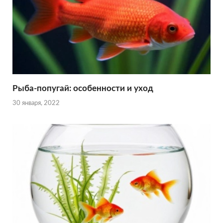
Рыба-попугай: особенности и уход
30 января, 2022