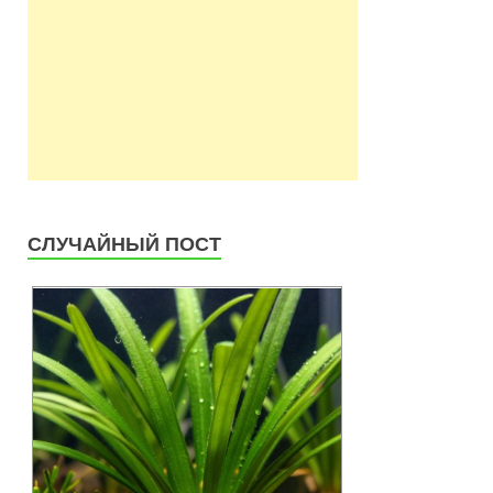
СЛУЧАЙНЫЙ ПОСТ