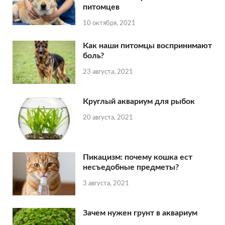
питомцев
10 октября, 2021
Как наши питомцы воспринимают
боль?
23 августа, 2021
Круглый аквариум для рыбок
20 августа, 2021
Пикацизм: почему кошка ест
несъедобные предметы?
3 августа, 2021
Зачем нужен грунт в аквариум