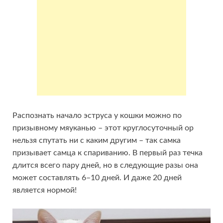
Распознать начало эструса у кошки можно по
призывному мяуканью – этот круглосуточный ор
нельзя спутать ни с каким другим – так самка
призывает самца к спариванию. В первый раз течка
длится всего пару дней, но в следующие разы она
может составлять 6–10 дней. И даже 20 дней
является нормой!