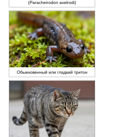
(Paracheirodon axelrodi)
Обыкновенный или гладкий тритон