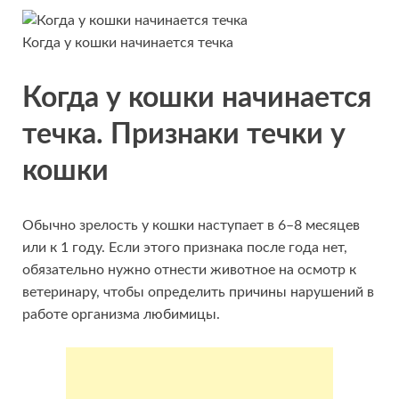
Когда у кошки начинается течка
Когда у кошки начинается
течка. Признаки течки у
кошки
Обычно зрелость у кошки наступает в 6–8 месяцев
или к 1 году. Если этого признака после года нет,
обязательно нужно отнести животное на осмотр к
ветеринару, чтобы определить причины нарушений в
работе организма любимицы.