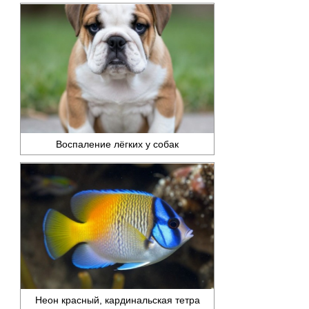
Воспаление лёгких у собак
Неон красный, кардинальская тетра