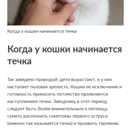
Когда у кошки начинается течка
Когда у кошки начинается
течка
Так заведено природой: дети вырастают, и у них
наступает половая зрелость. Кошки не исключение и
готовность приносить потомство проявляется
наступлением течки. Заводчику в этот период
следует быть более внимательным к питомцу,
суметь распознать симптомы первого эструса
(именно так называется течка) и проявить терпение.