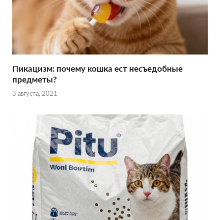
Пикацизм: почему кошка ест несъедобные
предметы?
3 августа, 2021