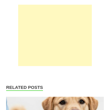
RELATED POSTS