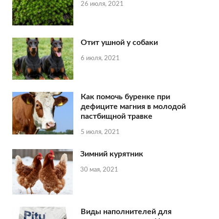
26 июля, 2021
Отит ушной у собаки
6 июля, 2021
Как помочь буренке при
дефиците магния в молодой
пастбищной травке
5 июля, 2021
Зимний курятник
30 мая, 2021
Виды наполнителей для