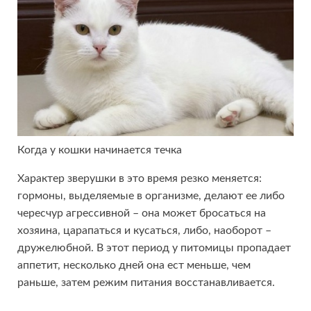
Когда у кошки начинается течка
Характер зверушки в это время резко меняется:
гормоны, выделяемые в организме, делают ее либо
чересчур агрессивной – она может бросаться на
хозяина, царапаться и кусаться, либо, наоборот –
дружелюбной. В этот период у питомицы пропадает
аппетит, несколько дней она ест меньше, чем
раньше, затем режим питания восстанавливается.