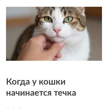
Когда у кошки
начинается течка