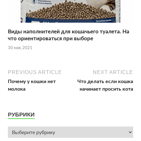
Виды наполнителей для кошачьего туалета. На
что ориентироваться при выборе
30 мая, 2021
PREVIOUS ARTICLE
NEXT ARTICLE
Почему у кошки нет
Что делать если кошка
молока
начинает просить кота
РУБРИКИ