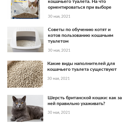
кошачьего туалета. На что
ориентироваться при выборе
30 мая, 2021
Советы по обучению котят и
котов пользованию кошачьим
туалетом
30 мая, 2021
Какие виды наполнителей для
кошачьего туалета существуют
30 мая, 2021
Шерсть британской кошки: как за
ней правильно ухаживать?
30 мая, 2021