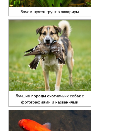
Зачем нужен грунт в аквариум
Лучшие породы охотничьих собак с
фотографиями и названиями