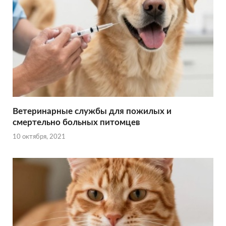
Ветеринарные службы для пожилых и
смертельно больных питомцев
10 октября, 2021