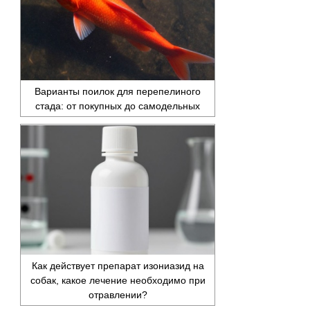
Варианты поилок для перепелиного
стада: от покупных до самодельных
Как действует препарат изониазид на
собак, какое лечение необходимо при
отравлении?