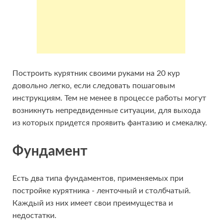
Построить курятник своими руками на 20 кур
довольно легко, если следовать пошаговым
инструкциям. Тем не менее в процессе работы могут
возникнуть непредвиденные ситуации, для выхода
из которых придется проявить фантазию и смекалку.
Фундамент
Есть два типа фундаментов, применяемых при
постройке курятника - ленточный и столбчатый.
Каждый из них имеет свои преимущества и
недостатки.