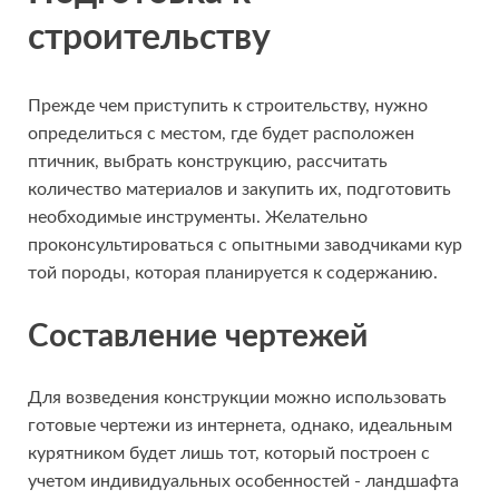
строительству
Прежде чем приступить к строительству, нужно
определиться с местом, где будет расположен
птичник, выбрать конструкцию, рассчитать
количество материалов и закупить их, подготовить
необходимые инструменты. Желательно
проконсультироваться с опытными заводчиками кур
той породы, которая планируется к содержанию.
Составление чертежей
Для возведения конструкции можно использовать
готовые чертежи из интернета, однако, идеальным
курятником будет лишь тот, который построен с
учетом индивидуальных особенностей - ландшафта