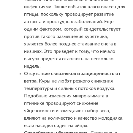
инфекциями. Также избыток влаги опасен для
птицы, поскольку провоцирует развитие
артрита и простудных заболеваний. Еще
одним фактором, который свидетельствует
против такого размещения курятника,
является более позднее стаивание снега в
низинах. Это приведет к тому, что начало
выгула придется отложить на несколько
недель.
Отсутствие сквозняков и защищенность от
ветра.
Куры не любят резкого снижения
температуры и сильных потоков воздуха.
Подобные изменения микроклимата в
птичнике провоцируют снижение
яйценоскости и замедляют набор веса,
влияют на количество и качество молодняка,
если наседка сидит на яйцах.