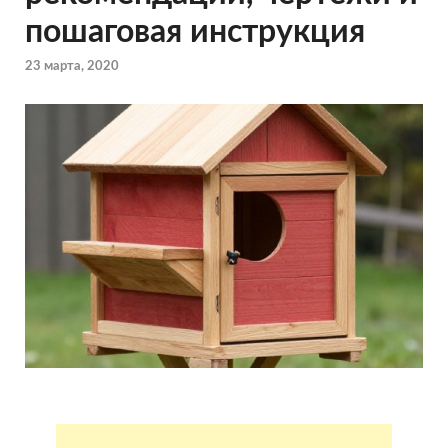
пошаговая инструкция
23 марта, 2020