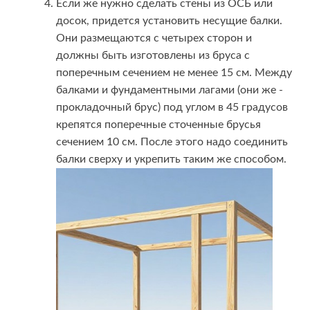
Если же нужно сделать стены из ОСБ или
досок, придется установить несущие балки.
Они размещаются с четырех сторон и
должны быть изготовлены из бруса с
поперечным сечением не менее 15 см. Между
балками и фундаментными лагами (они же -
прокладочный брус) под углом в 45 градусов
крепятся поперечные сточенные брусья
сечением 10 см. После этого надо соединить
балки сверху и укрепить таким же способом.