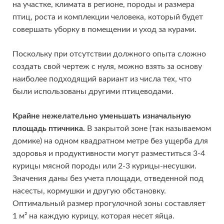
на участке, климата в регионе, породы и размера
птиц, роста и комплекции человека, который будет
совершать уборку в помещении и уход за курами.
Поскольку при отсутствии должного опыта сложно
создать свой чертеж с нуля, можно взять за основу
наиболее подходящий вариант из числа тех, что
были использованы другими птицеводами.
Крайне нежелательно уменьшать изначальную
площадь птичника.
В закрытой зоне (так называемом
домике) на одном квадратном метре без ущерба для
здоровья и продуктивности могут разместиться 3-4
курицы мясной породы или 2-3 курицы-несушки.
Значения даны без учета площади, отведенной под
насесты, кормушки и другую обстановку.
Оптимальный размер прогулочной зоны составляет
1 м² на каждую курицу, которая несет яйца.