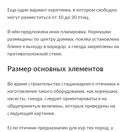
Еще один вариант курятника, в котором свободно
могут разместиться от 10 до 20 птиц.
В нём предложена иная планировка. Кормушки
размещены по центру домика, поилка установлена
ближе к выходу в коридор, а гнезда закреплены на
противоположной стене.
Размер основных элементов
Во время строительства стационарного птичника и
изготовления такого оборудования, как кормушки,
насесты, гнезда, следует ориентироваться на
общепринятые величины, которые приведены на
следующей картинке.
Если птичник предназначен для кур тех пород, у