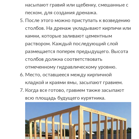
насыпают гравий или щебенку, смешанные с
песком, для создания дренажа.
После этого можно приступать к возведению
столбов. На дренаж укладывают кирпичи или
камни, которые заливают цементным
раствором. Каждый последующий слой
размещается поперек предыдущего. Высота
столбов должна соответствовать
отмеченному гидравлическому уровню.
Место, оставшееся между кирпичной
кладкой и краями ямы, засыпают гравием.
Когда все готово, гравием также засыпают
всю площадь будущего курятника.