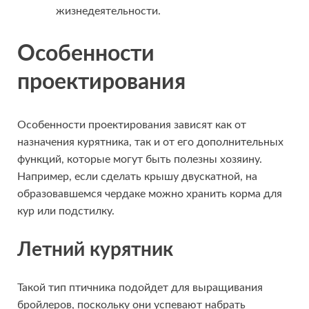
жизнедеятельности.
Особенности
проектирования
Особенности проектирования зависят как от
назначения курятника, так и от его дополнительных
функций, которые могут быть полезны хозяину.
Например, если сделать крышу двускатной, на
образовавшемся чердаке можно хранить корма для
кур или подстилку.
Летний курятник
Такой тип птичника подойдет для выращивания
бройлеров, поскольку они успевают набрать