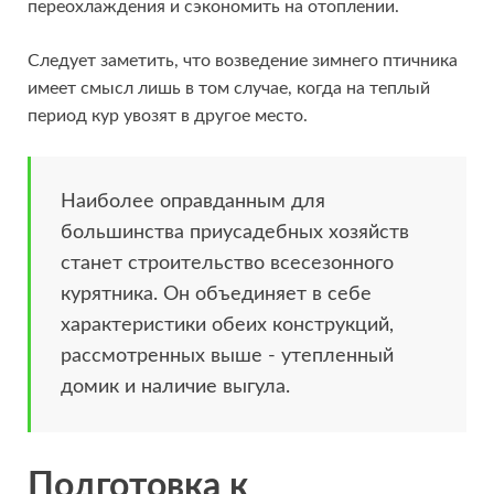
переохлаждения и сэкономить на отоплении.
Следует заметить, что возведение зимнего птичника
имеет смысл лишь в том случае, когда на теплый
период кур увозят в другое место.
Наиболее оправданным для
большинства приусадебных хозяйств
станет строительство всесезонного
курятника. Он объединяет в себе
характеристики обеих конструкций,
рассмотренных выше - утепленный
домик и наличие выгула.
Подготовка к