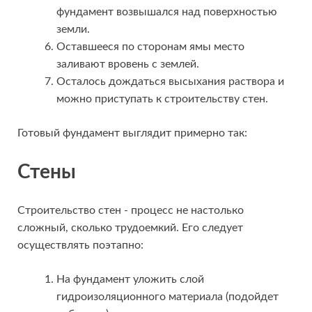
фундамент возвышался над поверхностью
земли.
Оставшееся по сторонам ямы место
заливают вровень с землей.
Осталось дождаться высыхания раствора и
можно приступать к строительству стен.
Готовый фундамент выглядит примерно так:
Стены
Строительство стен - процесс не настолько
сложный, сколько трудоемкий. Его следует
осуществлять поэтапно:
На фундамент уложить слой
гидроизоляционного материала (подойдет