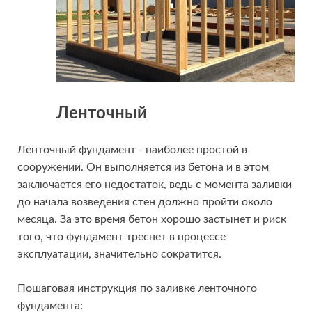
Ленточный
Ленточный фундамент - наиболее простой в
сооружении. Он выполняется из бетона и в этом
заключается его недостаток, ведь с момента заливки
до начала возведения стен должно пройти около
месяца. За это время бетон хорошо застынет и риск
того, что фундамент треснет в процессе
эксплуатации, значительно сократится.
Пошаговая инструкция по заливке ленточного
фундамента: