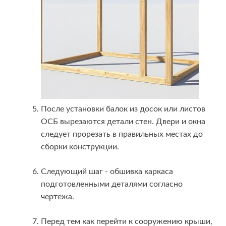
После установки балок из досок или листов
ОСБ вырезаются детали стен. Двери и окна
следует прорезать в правильных местах до
сборки конструкции.
Следующий шаг - обшивка каркаса
подготовленными деталями согласно
чертежа.
Перед тем как перейти к сооружению крыши,