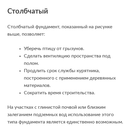
Столбчатый
Столбчатый фундамент, показанный на рисунке
выше, позволяет:
Уберечь птицу от грызунов.
Сделать вентиляцию пространства под
полом.
Продлить срок службы курятника,
построенного с применением деревянных
материалов.
Сократить время строительства.
На участках с глинистой почвой или близким
залеганием подземных вод использование этого
типа фундамента является единственно возможным.