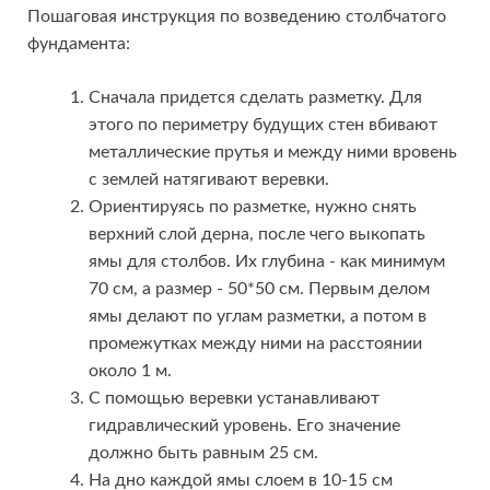
Пошаговая инструкция по возведению столбчатого
фундамента:
Сначала придется сделать разметку. Для
этого по периметру будущих стен вбивают
металлические прутья и между ними вровень
с землей натягивают веревки.
Ориентируясь по разметке, нужно снять
верхний слой дерна, после чего выкопать
ямы для столбов. Их глубина - как минимум
70 см, а размер - 50*50 см. Первым делом
ямы делают по углам разметки, а потом в
промежутках между ними на расстоянии
около 1 м.
С помощью веревки устанавливают
гидравлический уровень. Его значение
должно быть равным 25 см.
На дно каждой ямы слоем в 10-15 см