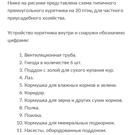
Ниже на рисунке представлена схема типичного
прямоугольного курятника на 20 птиц для частного
приусадебного хозяйства.
Устройство курятника внутри и снаружи обозначено
цифрами:
Вентиляционная труба.
Гнезда в количестве 6 шт.
Поддон с золой для сухого купания кур.
Лаз.
Кормушка для влажных кормов и зелени.
Коридор.
Кормушка для зерна и других сухих кормов.
Полка.
Поилка.
Кормушка для минеральных подкормок.
Насесты, оборудованные поддоном.