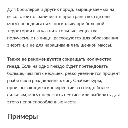
Для бройлеров и других пород, выращиваемых на
мясо, стоит ограничивать пространство, где они
могут передвигаться, поскольку при большой
территории выгула питательные вещества,
получаемые из пищи, расходуются для образования
энергии, а не для наращивания мышечной массы.
Также не рекомендуется сокращать количество
гнезд.
Если на одно гнездо будет претендовать
больше, чем пять несушек, резко увеличится процент
разбитых и раздавленных яиц. Слабые куры,
проигрывающие в конкуренции за гнездо более
сильным, могут перестать нестись или выбирать для
этого неприспособленные места.
Примеры