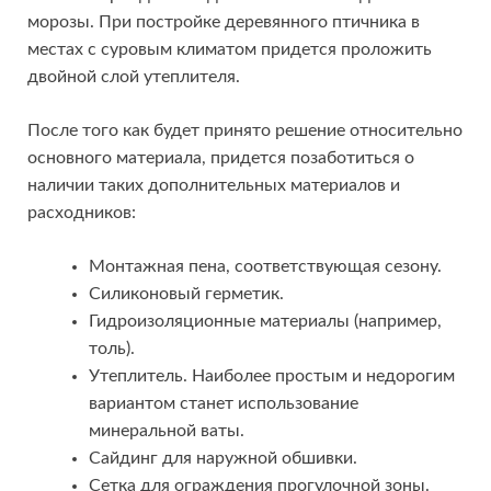
морозы. При постройке деревянного птичника в
местах с суровым климатом придется проложить
двойной слой утеплителя.
После того как будет принято решение относительно
основного материала, придется позаботиться о
наличии таких дополнительных материалов и
расходников:
Монтажная пена, соответствующая сезону.
Силиконовый герметик.
Гидроизоляционные материалы (например,
толь).
Утеплитель. Наиболее простым и недорогим
вариантом станет использование
минеральной ваты.
Сайдинг для наружной обшивки.
Сетка для ограждения прогулочной зоны.