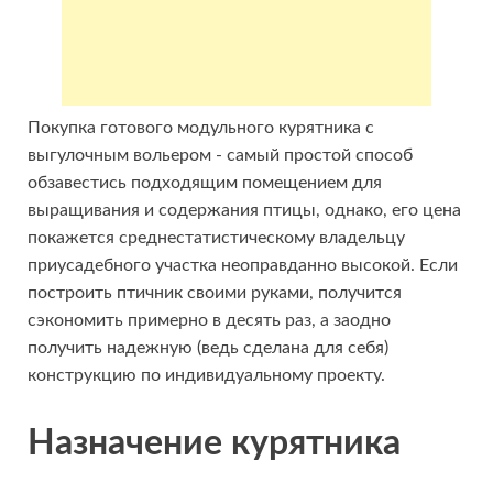
Покупка готового модульного курятника с
выгулочным вольером - самый простой способ
обзавестись подходящим помещением для
выращивания и содержания птицы, однако, его цена
покажется среднестатистическому владельцу
приусадебного участка неоправданно высокой. Если
построить птичник своими руками, получится
сэкономить примерно в десять раз, а заодно
получить надежную (ведь сделана для себя)
конструкцию по индивидуальному проекту.
Назначение курятника