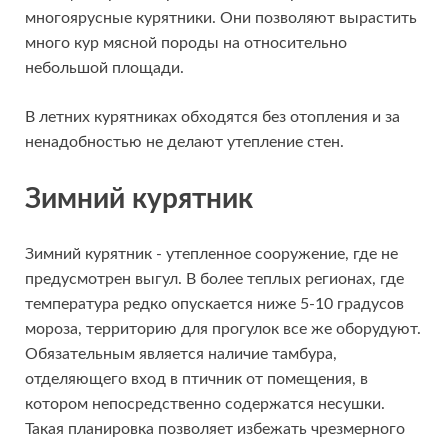
многоярусные курятники. Они позволяют вырастить
много кур мясной породы на относительно
небольшой площади.
В летних курятниках обходятся без отопления и за
ненадобностью не делают утепление стен.
Зимний курятник
Зимний курятник - утепленное сооружение, где не
предусмотрен выгул. В более теплых регионах, где
температура редко опускается ниже 5-10 градусов
мороза, территорию для прогулок все же оборудуют.
Обязательным является наличие тамбура,
отделяющего вход в птичник от помещения, в
котором непосредственно содержатся несушки.
Такая планировка позволяет избежать чрезмерного