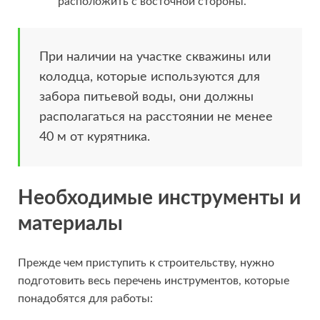
расположить с восточной стороны.
При наличии на участке скважины или
колодца, которые используются для
забора питьевой воды, они должны
располагаться на расстоянии не менее
40 м от курятника.
Необходимые инструменты и
материалы
Прежде чем приступить к строительству, нужно
подготовить весь перечень инструментов, которые
понадобятся для работы: