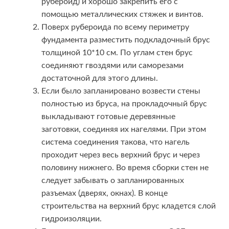
рубероид) и хорошо закрепить его с
помощью металлических стяжек и винтов.
Поверх рубероида по всему периметру
фундамента разместить подкладочный брус
толщиной 10*10 см. По углам стен брус
соединяют гвоздями или саморезами
достаточной для этого длины.
Если было запланировано возвести стены
полностью из бруса, на прокладочный брус
выкладывают готовые деревянные
заготовки, соединяя их нагелями. При этом
система соединения такова, что нагель
проходит через весь верхний брус и через
половину нижнего. Во время сборки стен не
следует забывать о запланированных
разъемах (дверях, окнах). В конце
строительства на верхний брус кладется слой
гидроизоляции.