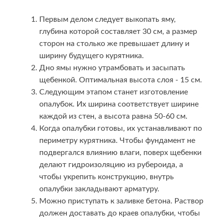
Первым делом следует выкопать яму,
глубина которой составляет 30 см, а размер
сторон на столько же превышает длину и
ширину будущего курятника.
Дно ямы нужно утрамбовать и засыпать
щебенкой. Оптимальная высота слоя - 15 см.
Следующим этапом станет изготовление
опалубок. Их ширина соответствует ширине
каждой из стен, а высота равна 50-60 см.
Когда опалубки готовы, их устанавливают по
периметру курятника. Чтобы фундамент не
подвергался влиянию влаги, поверх щебенки
делают гидроизоляцию из рубероида, а
чтобы укрепить конструкцию, внутрь
опалубки закладывают арматуру.
Можно приступать к заливке бетона. Раствор
должен доставать до краев опалубки, чтобы