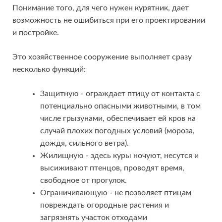
Понимание того, для чего нужен курятник, дает
возможность не ошибиться при его проектировании
и постройке.
Это хозяйственное сооружение выполняет сразу
несколько функций:
Защитную - ограждает птицу от контакта с
потенциально опасными животными, в том
числе грызунами, обеспечивает ей кров на
случай плохих погодных условий (мороза,
дождя, сильного ветра).
Жилищную - здесь куры ночуют, несутся и
высиживают птенцов, проводят время,
свободное от прогулок.
Ограничивающую - не позволяет птицам
повреждать огородные растения и
загрязнять участок отходами