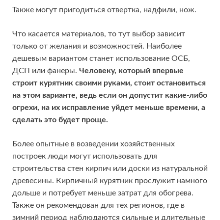
Также могут пригодиться отвертка, надфили, нож.
Что касается материалов, то тут выбор зависит
только от желания и возможностей. Наиболее
дешевым вариантом станет использование ОСБ,
ДСП или фанеры.
Человеку, который впервые
строит курятник своими руками, стоит остановиться
на этом варианте, ведь если он допустит какие-либо
огрехи, на их исправление уйдет меньше времени, а
сделать это будет проще.
Более опытные в возведении хозяйственных
построек люди могут использовать для
строительства стен кирпич или доски из натуральной
древесины. Кирпичный курятник прослужит намного
дольше и потребует меньше затрат для обогрева.
Также он рекомендован для тех регионов, где в
зимний период наблюдаются сильные и длительные