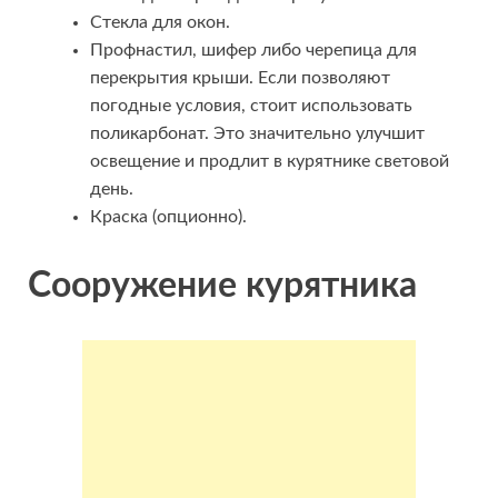
Стекла для окон.
Профнастил, шифер либо черепица для
перекрытия крыши. Если позволяют
погодные условия, стоит использовать
поликарбонат. Это значительно улучшит
освещение и продлит в курятнике световой
день.
Краска (опционно).
Сооружение курятника