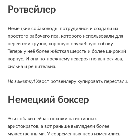
Ротвейлер
Немецкие собаководы потрудились и создали из
простого рабочего пса, которого использовали для
перевозки грузов, хорошую служебную собаку.
Теперь у неё более жёсткая шерсть и более широкий
корпус. И она по-прежнему невероятно вынослива,
сильна и решительна.
На заметку!
Хвост ротвейлеру купировать перестали.
Немецкий боксер
Эти собаки сейчас похожи на истинных
аристократов, а вот раньше выглядели более
мужественными. У современных псов изменились