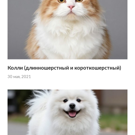
Колли (длинношерстный и короткошерстный)
30 мая, 2021