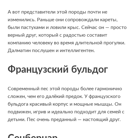
А вот представители этой породы почти не
изменились. Раньше они сопровождали кареты,
были пастухами и ловили крыс. Сейчас он — просто
верный друг, который с радостью составит
компанию человеку во время длительной прогулки.
Далматин послушен и интеллигентен.
Французский бульдог
Современный пес этой породы более гармонично
сложен, чем его далёкий предок. У французского
бульдога красивый корпус и мощные мышцы. Он
подвижен, игрив и идеально подходит для семей с
детьми. Пес очень преданный — настоящий друг.