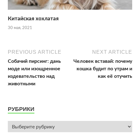
Китайская хохлатая
30 мая, 2021
PREVIOUS ARTICLE
NEXT ARTICLE
Собачий пирсинг: дань
Человек вставай: почему
моде или изощренное
кошка будит по утрам и
издевательство над
как её отучить
животными
РУБРИКИ