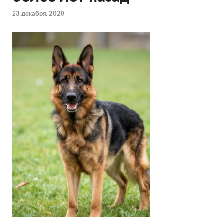
23 декабря, 2020