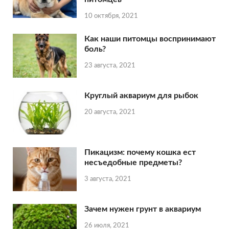
10 октября, 2021
Как наши питомцы воспринимают
боль?
23 августа, 2021
Круглый аквариум для рыбок
20 августа, 2021
Пикацизм: почему кошка ест
несъедобные предметы?
3 августа, 2021
Зачем нужен грунт в аквариум
26 июля, 2021