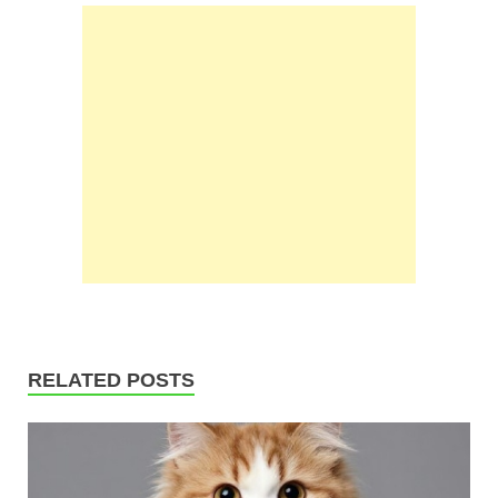
RELATED POSTS