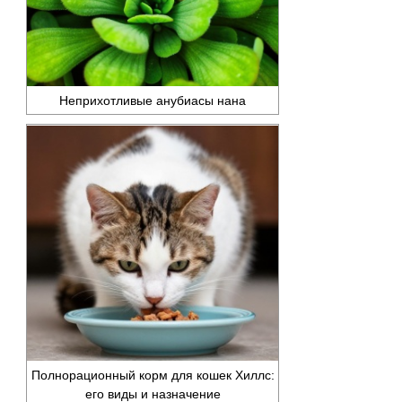
Неприхотливые анубиасы нана
Полнорационный корм для кошек Хиллс:
его виды и назначение