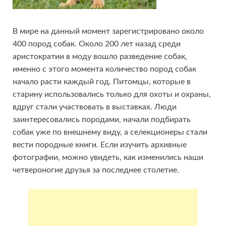
В мире на данный момент зарегистрировано около
400 пород собак. Около 200 лет назад среди
аристократии в моду вошло разведение собак,
именно с этого момента количество пород собак
начало расти каждый год. Питомцы, которые в
старину использовались только для охоты и охраны,
вдруг стали участвовать в выставках. Люди
заинтересовались породами, начали подбирать
собак уже по внешнему виду, а селекционеры стали
вести породные книги. Если изучить архивные
фотографии, можно увидеть, как изменились наши
четвероногие друзья за последнее столетие.