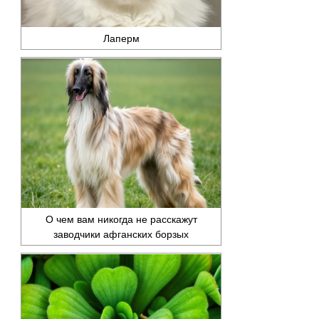
Лаперм
О чем вам никогда не расскажут
заводчики афганских борзых