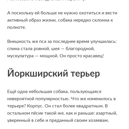
А поскольку ей больше не нужно охотиться и вести
активный образ жизни, собака нередко склонна к
полноте.
Внешность же пса за последнее время улучшилась:
спина стала ровной, шея — благородной,
мускулатура — мощной. Он просто красавец!
Йоркширский терьер
Ещё одна небольшая собака, пользующаяся
невероятной популярностью. Что же изменилось в
терьере? Корпус. Он стал более квадратным. В
остальном пёсик такой же, как и раньше: азартный,
уверенный в себе и преданный своим хозяевам.