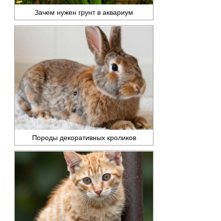
Зачем нужен грунт в аквариум
Породы декоративных кроликов