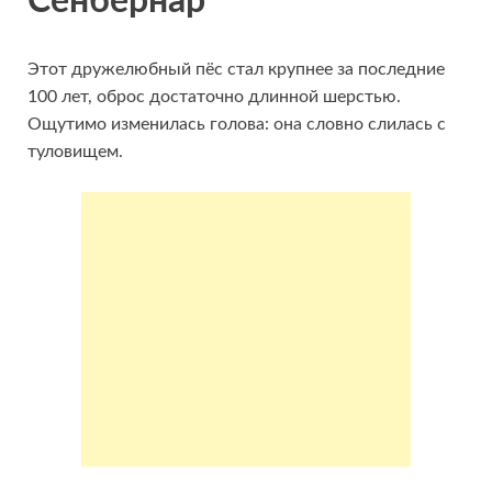
Сенбернар
Этот дружелюбный пёс стал крупнее за последние
100 лет, оброс достаточно длинной шерстью.
Ощутимо изменилась голова: она словно слилась с
туловищем.