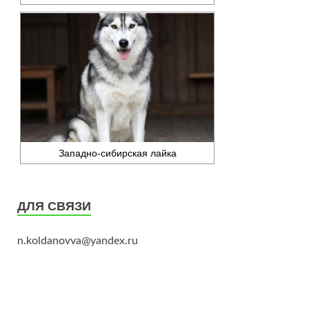
Западно-сибирская лайка
ДЛЯ СВЯЗИ
n.koldanovva@yandex.ru