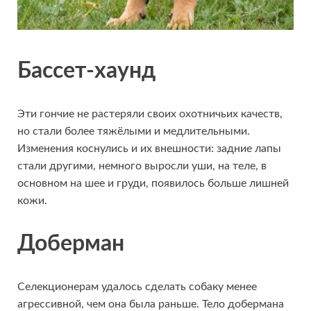
Бассет-хаунд
Эти гончие не растеряли своих охотничьих качеств,
но стали более тяжёлыми и медлительными.
Изменения коснулись и их внешности: задние лапы
стали другими, немного выросли уши, на теле, в
основном на шее и груди, появилось больше лишней
кожи.
Доберман
Селекционерам удалось сделать собаку менее
агрессивной, чем она была раньше. Тело добермана