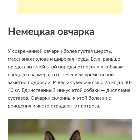
Немецкая овчарка
У современной овчарки более густая шерсть,
массивная голова и широкая грудь. Если раньше
представителей этой породы относили к собакам
среднего размера, то с течением времени они
заметно подросли. И вес их увеличился с 25 кг до 30-
40 кг. Единственный минус этой собаки — дисплазия
суставов. Овчарки склонны к этой болезни с
рождения и часто страдают от артроза.