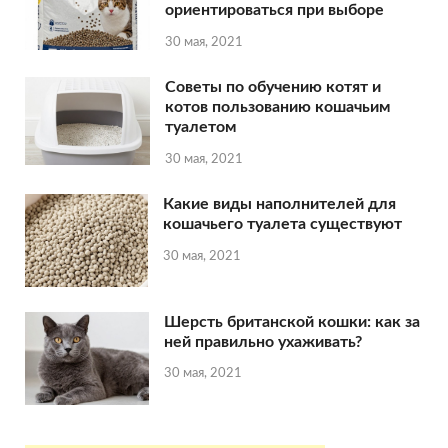
ориентироваться при выборе
30 мая, 2021
Советы по обучению котят и
котов пользованию кошачьим
туалетом
30 мая, 2021
Какие виды наполнителей для
кошачьего туалета существуют
30 мая, 2021
Шерсть британской кошки: как за
ней правильно ухаживать?
30 мая, 2021