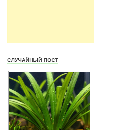
СЛУЧАЙНЫЙ ПОСТ