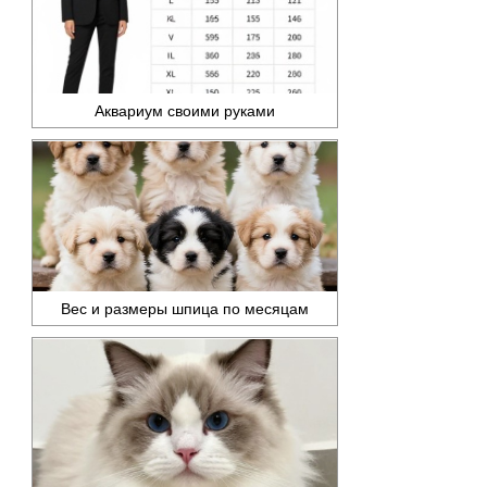
Аквариум своими руками
Вес и размеры шпица по месяцам