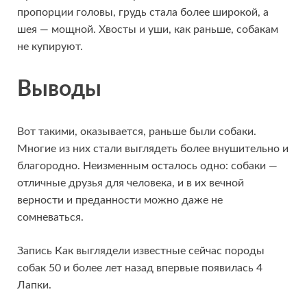
пропорции головы, грудь стала более широкой, а
шея — мощной. Хвосты и уши, как раньше, собакам
не купируют.
Выводы
Вот такими, оказывается, раньше были собаки.
Многие из них стали выглядеть более внушительно и
благородно. Неизменным осталось одно: собаки —
отличные друзья для человека, и в их вечной
верности и преданности можно даже не
сомневаться.
Запись Как выглядели известные сейчас породы
собак 50 и более лет назад впервые появилась 4
Лапки.